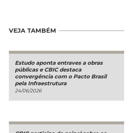
VEJA TAMBÉM
Estudo aponta entraves a obras
públicas e CBIC destaca
convergência com o Pacto Brasil
pela Infraestrutura
24/06/2026