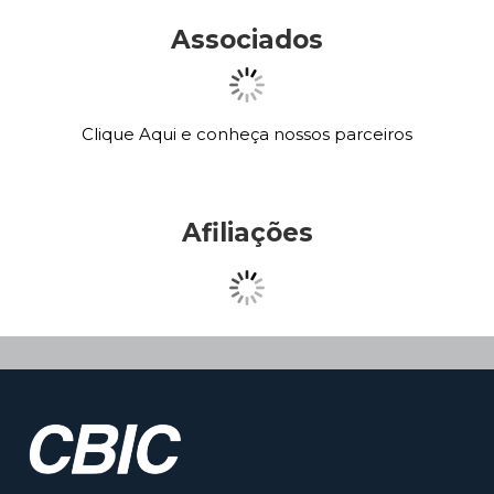
Associados
Clique Aqui e conheça nossos parceiros
Afiliações