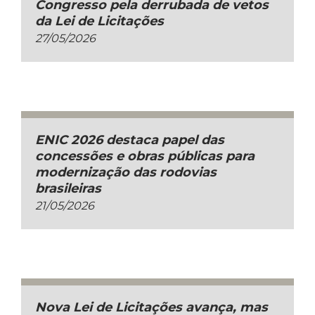
Congresso pela derrubada de vetos
da Lei de Licitações
27/05/2026
ENIC 2026 destaca papel das
concessões e obras públicas para
modernização das rodovias
brasileiras
21/05/2026
Nova Lei de Licitações avança, mas