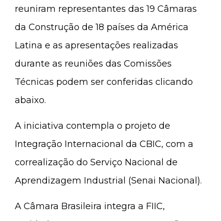
reuniram representantes das 19 Câmaras
da Construção de 18 países da América
Latina e as apresentações realizadas
durante as reuniões das Comissões
Técnicas podem ser conferidas clicando
abaixo.
A iniciativa contempla o projeto de
Integração Internacional da CBIC, com a
correalização do Serviço Nacional de
Aprendizagem Industrial (Senai Nacional).
A Câmara Brasileira integra a FIIC,