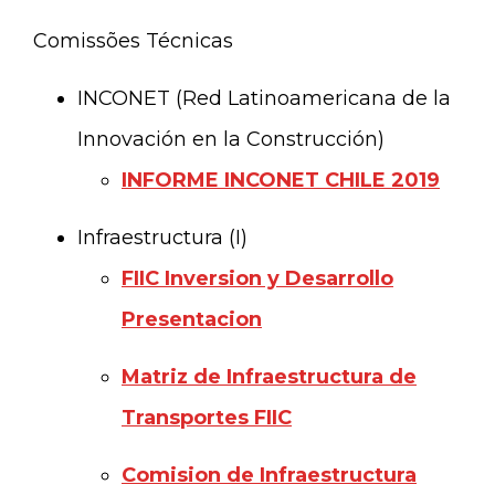
Comissões Técnicas
INCONET (Red Latinoamericana de la
Innovación en la Construcción)
INFORME INCONET CHILE 2019
Infraestructura (I)
FIIC Inversion y Desarrollo
Presentacion
Matriz de Infraestructura de
Transportes FIIC
Comision de Infraestructura