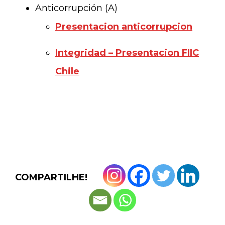
Anticorrupción (A)
Presentacion anticorrupcion
Integridad – Presentacion FIIC
Chile
COMPARTILHE!