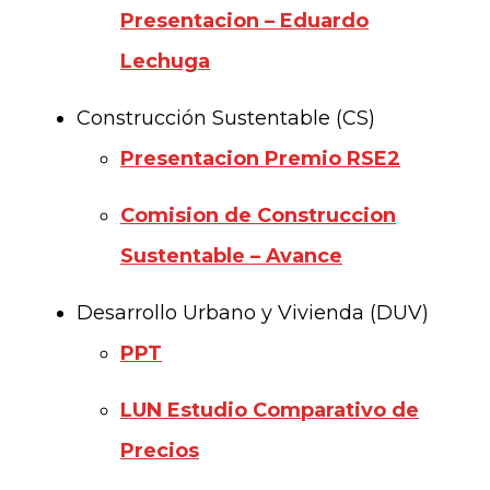
Presentacion – Eduardo
Lechuga
Construcción Sustentable (CS)
Presentacion Premio RSE2
Comision de Construccion
Sustentable – Avance
Desarrollo Urbano y Vivienda (DUV)
PPT
LUN Estudio Comparativo de
Precios