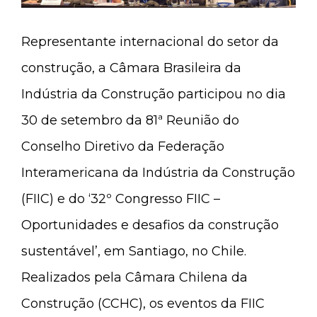
Representante internacional do setor da
construção, a Câmara Brasileira da
Indústria da Construção participou no dia
30 de setembro da 81ª Reunião do
Conselho Diretivo da Federação
Interamericana da Indústria da Construção
(FIIC) e do ‘32º Congresso FIIC –
Oportunidades e desafios da construção
sustentável’, em Santiago, no Chile.
Realizados pela Câmara Chilena da
Construção (CCHC), os eventos da FIIC