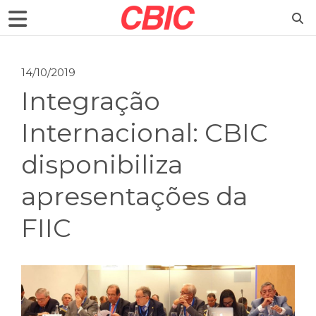
14/10/2019
Integração
Internacional: CBIC
disponibiliza
apresentações da
FIIC