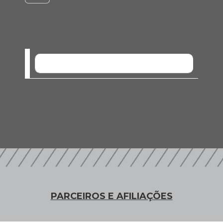
SEM EVENTOS
PARCEIROS E AFILIAÇÕES