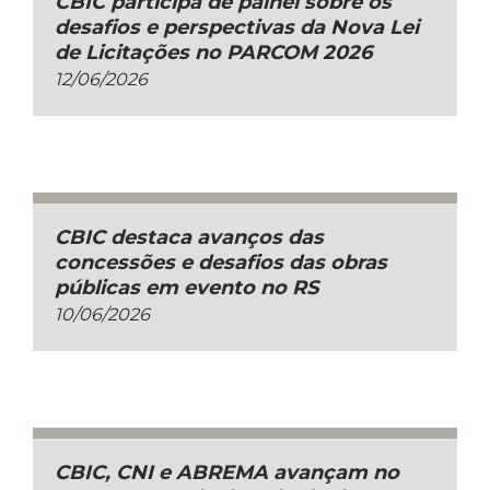
CBIC participa de painel sobre os
desafios e perspectivas da Nova Lei
de Licitações no PARCOM 2026
12/06/2026
CBIC destaca avanços das
concessões e desafios das obras
públicas em evento no RS
10/06/2026
CBIC, CNI e ABREMA avançam no