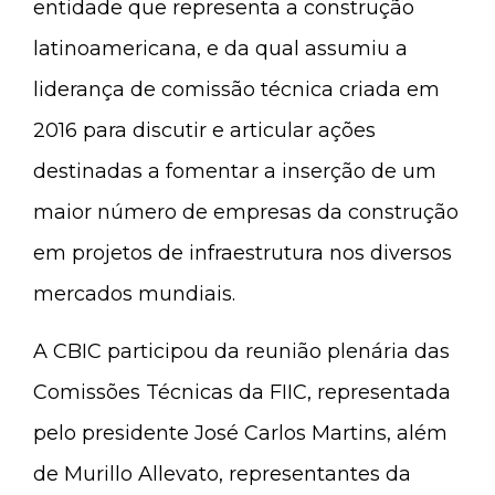
entidade que representa a construção
latinoamericana, e da qual assumiu a
liderança de comissão técnica criada em
2016 para discutir e articular ações
destinadas a fomentar a inserção de um
maior número de empresas da construção
em projetos de infraestrutura nos diversos
mercados mundiais.
A CBIC participou da reunião plenária das
Comissões Técnicas da FIIC, representada
pelo presidente José Carlos Martins, além
de Murillo Allevato, representantes da