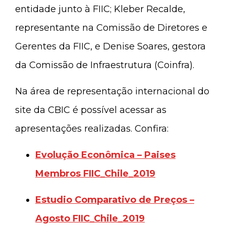
entidade junto à FIIC; Kleber Recalde,
representante na Comissão de Diretores e
Gerentes da FIIC, e Denise Soares, gestora
da Comissão de Infraestrutura (Coinfra).
Na área de representação internacional do
site da CBIC é possível acessar as
apresentações realizadas. Confira:
Evolução Econômica – Paises
Membros FIIC_Chile_2019
Estudio Comparativo de Preços –
Agosto FIIC_Chile_2019