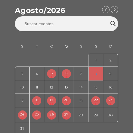
Agosto/2026
1
2
5
6
3
4
7
8
9
10
11
12
13
14
15
16
18
19
20
22
23
17
21
24
25
26
27
28
29
30
31