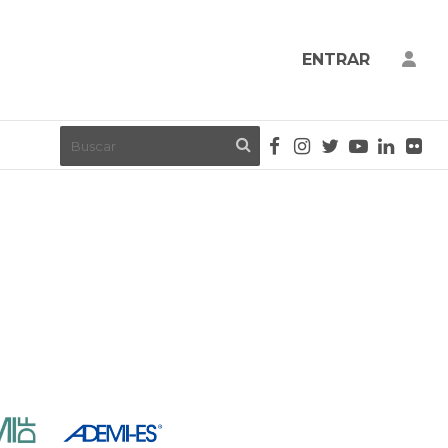
ENTRAR