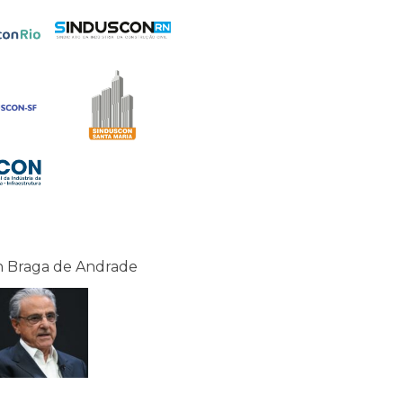
 Braga de Andrade