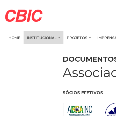
HOME
INSTITUCIONAL
PROJETOS
IMPRENS
DOCUMENTO
Associa
SÓCIOS EFETIVOS