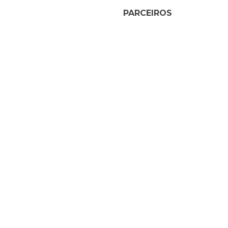
PARCEIROS