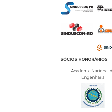
SÓCIOS HONORÁRIOS
Academia Nacional 
Engenharia