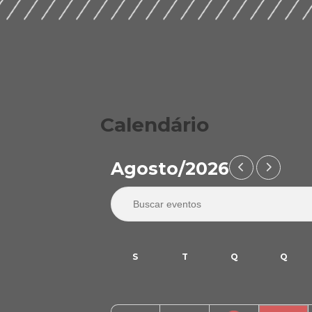
Calendário
Agosto/2026