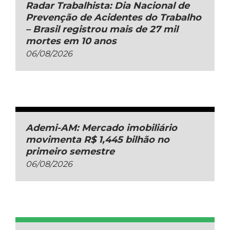
Radar Trabalhista: Dia Nacional de
Prevenção de Acidentes do Trabalho
– Brasil registrou mais de 27 mil
mortes em 10 anos
06/08/2026
Ademi-AM: Mercado imobiliário
movimenta R$ 1,445 bilhão no
primeiro semestre
06/08/2026