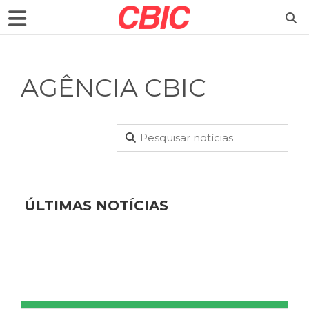
AGÊNCIA CBIC
ÚLTIMAS NOTÍCIAS