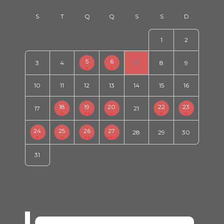
1
2
5
6
3
4
7
8
9
10
11
12
13
14
15
16
18
19
20
22
23
17
21
24
25
26
27
28
29
30
31