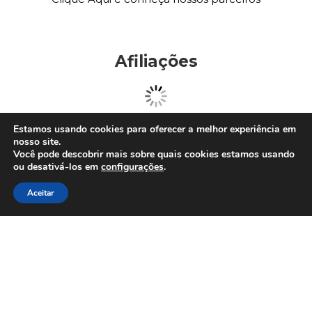
Afiliações
Estamos usando cookies para oferecer a melhor experiência em
nosso site.
Você pode descobrir mais sobre quais cookies estamos usando
ou desativá-los em
configurações
.
Aceitar