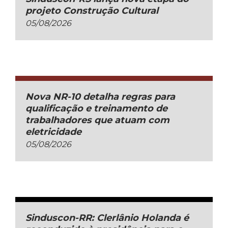
projeto Construção Cultural
05/08/2026
Nova NR-10 detalha regras para
qualificação e treinamento de
trabalhadores que atuam com
eletricidade
05/08/2026
Sinduscon-RR: Clerlânio Holanda é