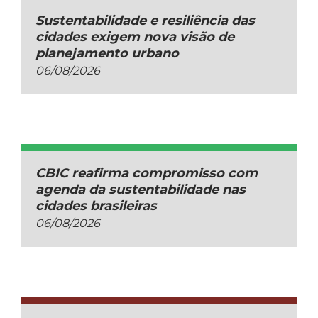
Sustentabilidade e resiliência das
cidades exigem nova visão de
planejamento urbano
06/08/2026
CBIC reafirma compromisso com
agenda da sustentabilidade nas
cidades brasileiras
06/08/2026