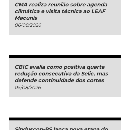
CMA realiza reunião sobre agenda
climática e visita técnica ao LEAF
Macunis
06/08/2026
CBIC avalia como positiva quarta
redução consecutiva da Selic, mas
defende continuidade dos cortes
05/08/2026
Sinduscon-RS lança nova etapa do