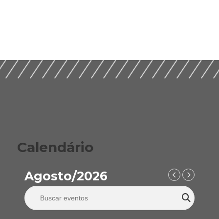
Calendário
Agosto/2026