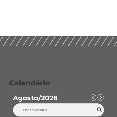
Calendário
Agosto/2026