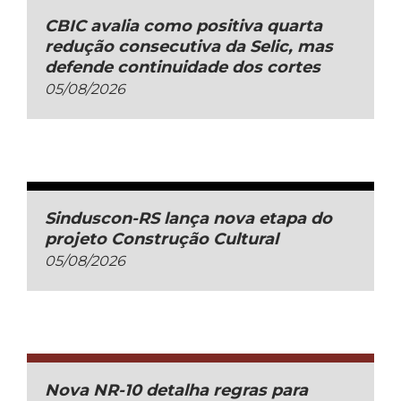
CBIC avalia como positiva quarta
redução consecutiva da Selic, mas
defende continuidade dos cortes
05/08/2026
Sinduscon-RS lança nova etapa do
projeto Construção Cultural
05/08/2026
Nova NR-10 detalha regras para