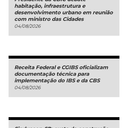
habitação, infraestrutura e
desenvolvimento urbano em reunião
com ministro das Cidades
04/08/2026
Receita Federal e CGIBS oficializam
documentação técnica para
implementação do IBS e da CBS
04/08/2026