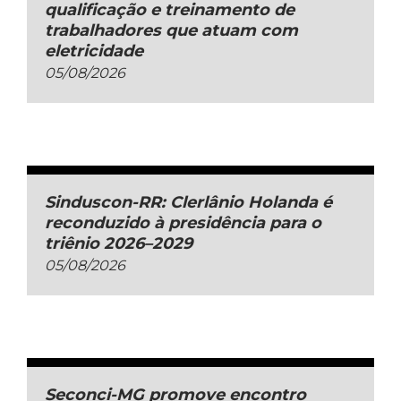
qualificação e treinamento de
trabalhadores que atuam com
eletricidade
05/08/2026
Sinduscon-RR: Clerlânio Holanda é
reconduzido à presidência para o
triênio 2026–2029
05/08/2026
Seconci-MG promove encontro