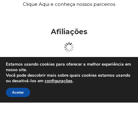
Clique Aqui e conheça nossos parceiros
Afiliações
Estamos usando cookies para oferecer a melhor experiência em
nosso site.
Você pode descobrir mais sobre quais cookies estamos usando
ou desativá-los em
configurações
.
Aceitar