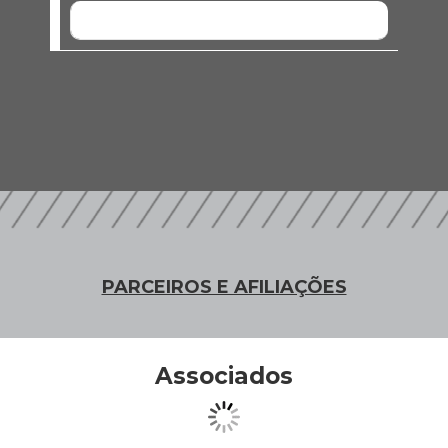
SEM EVENTOS
PARCEIROS E AFILIAÇÕES
Associados