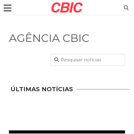
AGÊNCIA CBIC
ÚLTIMAS NOTÍCIAS