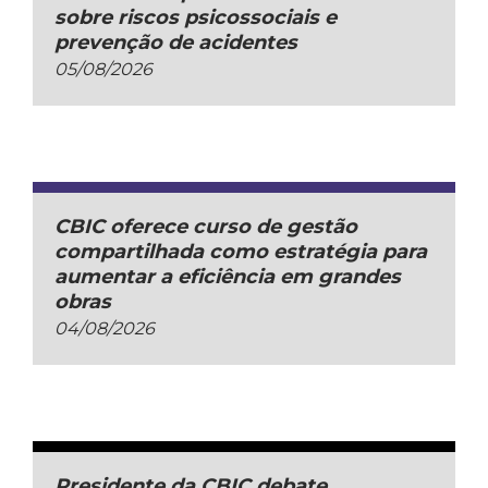
sobre riscos psicossociais e
prevenção de acidentes
05/08/2026
CBIC oferece curso de gestão
compartilhada como estratégia para
aumentar a eficiência em grandes
obras
04/08/2026
Presidente da CBIC debate