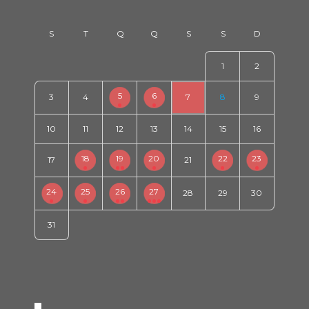
1
2
5
6
3
4
7
8
9
10
11
12
13
14
15
16
18
19
20
22
23
17
21
24
25
26
27
28
29
30
31