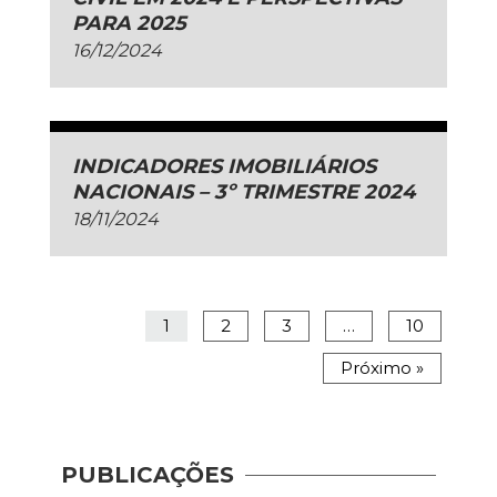
PARA 2025
16/12/2024
INDICADORES IMOBILIÁRIOS
NACIONAIS – 3º TRIMESTRE 2024
18/11/2024
1
2
3
…
10
Próximo »
PUBLICAÇÕES