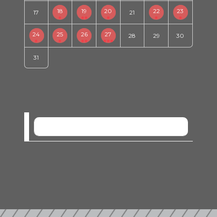
18
19
20
22
23
17
21
24
25
26
27
28
29
30
31
SEM EVENTOS