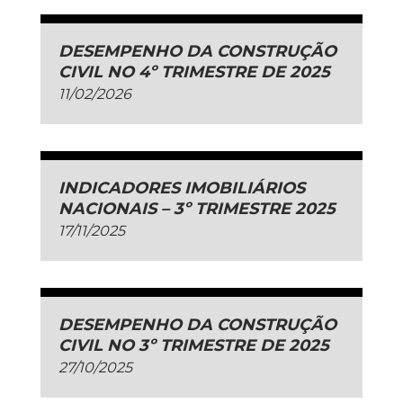
DESEMPENHO DA CONSTRUÇÃO
CIVIL NO 4º TRIMESTRE DE 2025
11/02/2026
INDICADORES IMOBILIÁRIOS
NACIONAIS – 3º TRIMESTRE 2025
17/11/2025
DESEMPENHO DA CONSTRUÇÃO
CIVIL NO 3º TRIMESTRE DE 2025
27/10/2025