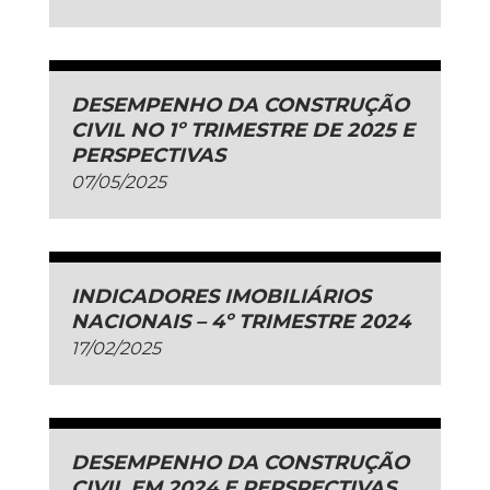
DESEMPENHO DA CONSTRUÇÃO
CIVIL NO 1º TRIMESTRE DE 2025 E
PERSPECTIVAS
07/05/2025
INDICADORES IMOBILIÁRIOS
NACIONAIS – 4º TRIMESTRE 2024
17/02/2025
DESEMPENHO DA CONSTRUÇÃO
CIVIL EM 2024 E PERSPECTIVAS