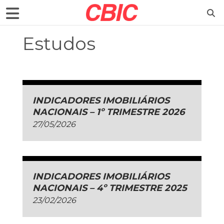
Estudos
INDICADORES IMOBILIÁRIOS
NACIONAIS – 1º TRIMESTRE 2026
27/05/2026
INDICADORES IMOBILIÁRIOS
NACIONAIS – 4º TRIMESTRE 2025
23/02/2026