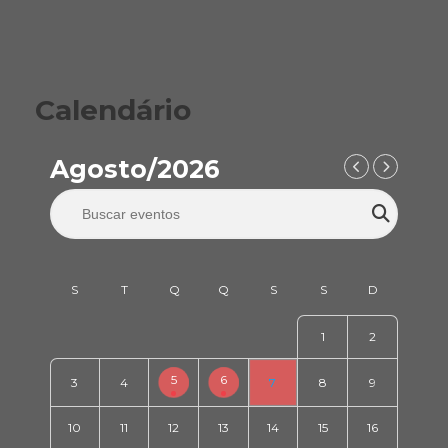
Calendário
Agosto/2026
1
2
5
6
3
4
7
8
9
10
11
12
13
14
15
16