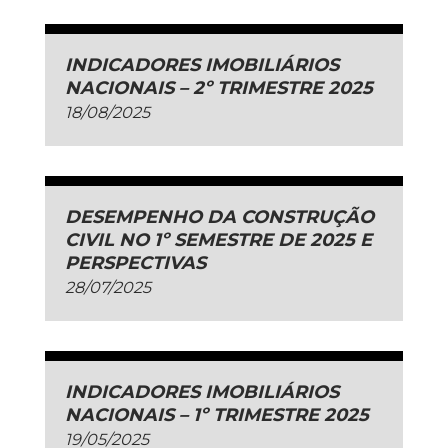
INDICADORES IMOBILIÁRIOS
NACIONAIS – 2º TRIMESTRE 2025
18/08/2025
DESEMPENHO DA CONSTRUÇÃO
CIVIL NO 1º SEMESTRE DE 2025 E
PERSPECTIVAS
28/07/2025
INDICADORES IMOBILIÁRIOS
NACIONAIS – 1º TRIMESTRE 2025
19/05/2025