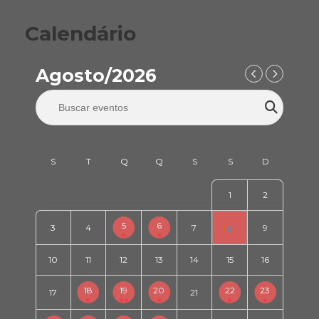
Calendário
Agosto/2026
1
2
5
6
3
4
7
8
9
10
11
12
13
14
15
16
18
19
20
22
23
17
21