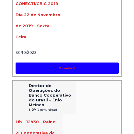
CONECTI/CBIC 2019
,
Dia 22 de Novembro
de 2019 - Sexta
Feira
30/10/2023
Download
Diretor de
Operações do
Banco Cooperativo
do Brasil – Ênio
Meinen
1
0 download
11h - 12h30 - Painel
2: Cooperativa de