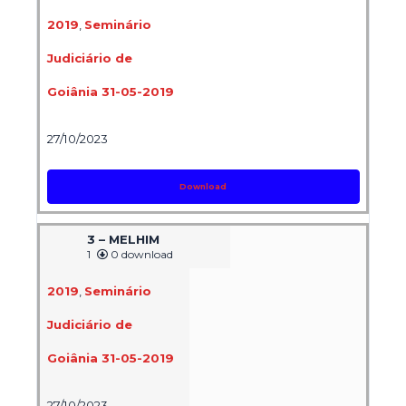
2019
,
Seminário
Judiciário de
Goiânia 31-05-2019
27/10/2023
Download
3 – MELHIM
1
0 download
2019
,
Seminário
Judiciário de
Goiânia 31-05-2019
27/10/2023