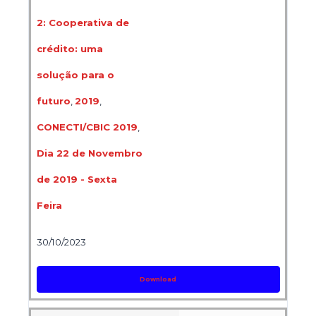
2: Cooperativa de
crédito: uma
solução para o
futuro
,
2019
,
CONECTI/CBIC 2019
,
Dia 22 de Novembro
de 2019 - Sexta
Feira
30/10/2023
Download