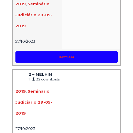
2019
,
Seminário
Judiciário 29-05-
2019
27/10/2023
Download
2 – MELHIM
1
32 downloads
2019
,
Seminário
Judiciário 29-05-
2019
27/10/2023