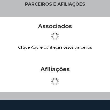
PARCEIROS E AFILIAÇÕES
Associados
Clique Aqui e conheça nossos parceiros
Afiliações