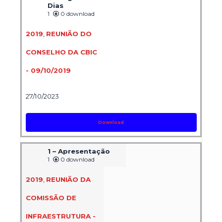
Dias
1
0 download
2019
,
REUNIÃO DO
CONSELHO DA CBIC
- 09/10/2019
27/10/2023
Download
1 – Apresentação
1
0 download
2019
,
REUNIÃO DA
COMISSÃO DE
INFRAESTRUTURA -