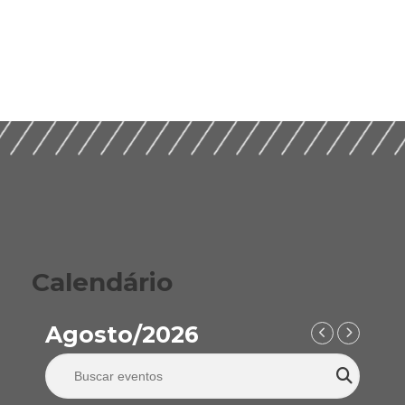
Calendário
Agosto/2026