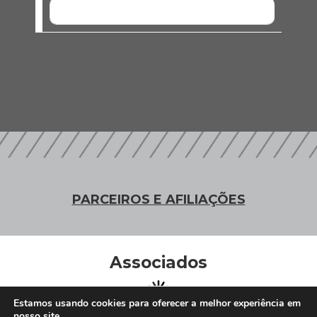
SEM EVENTOS
PARCEIROS E AFILIAÇÕES
Associados
Estamos usando cookies para oferecer a melhor experiência em
nosso site.