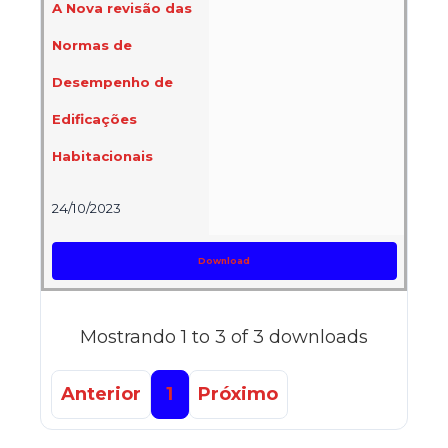
A Nova revisão das
Normas de
Desempenho de
Edificações
Habitacionais
24/10/2023
Download
Mostrando 1 to 3 of 3 downloads
Anterior
1
Próximo