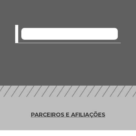
SEM EVENTOS
PARCEIROS E AFILIAÇÕES