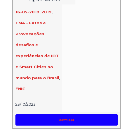
16-05-2019
,
2019
,
CMA - Fatos e
Provocações
desafios e
experiências de IOT
e Smart Cities no
mundo para o Brasil
,
ENIC
23/10/2023
Download