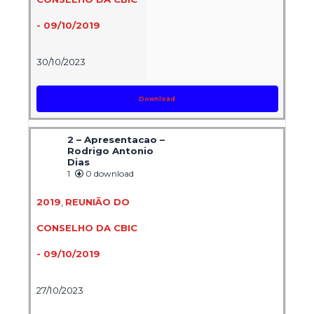
- 09/10/2019
30/10/2023
Download
2 – Apresentacao –
Rodrigo Antonio
Dias
1
0 download
2019
,
REUNIÃO DO
CONSELHO DA CBIC
- 09/10/2019
27/10/2023