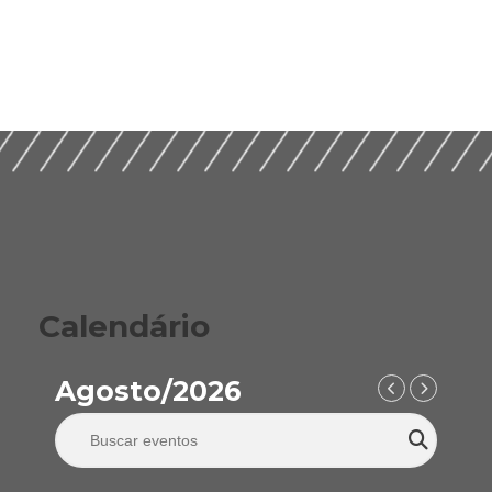
Calendário
Agosto/2026