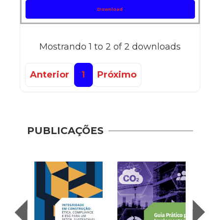
Download
Mostrando 1 to 2 of 2 downloads
Anterior
1
Próximo
PUBLICAÇÕES