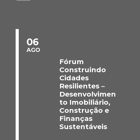
06
AGO
Fórum
Construindo
Cidades
Resilientes –
Desenvolvimen
to Imobiliário,
Construção e
Finanças
Sustentáveis