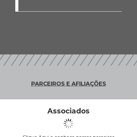
PARCEIROS E AFILIAÇÕES
Associados