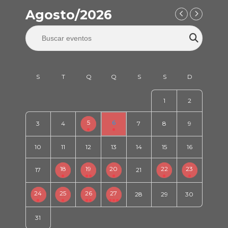
Agosto/2026
1
2
5
6
3
4
7
8
9
10
11
12
13
14
15
16
18
19
20
22
23
17
21
24
25
26
27
28
29
30
31