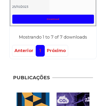
25/10/2023
Download
Mostrando 1 to 7 of 7 downloads
Anterior
1
Próximo
PUBLICAÇÕES