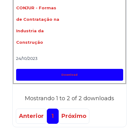
CONJUR - Formas
de Contratação na
Industria da
Construção
24/10/2023
Download
Mostrando 1 to 2 of 2 downloads
Anterior
1
Próximo