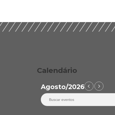
Calendário
Agosto/2026