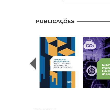
PUBLICAÇÕES