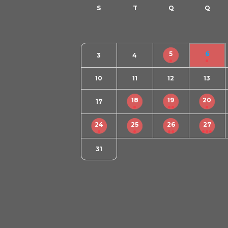
5
6
3
4
10
11
12
13
18
19
20
17
24
25
26
27
31