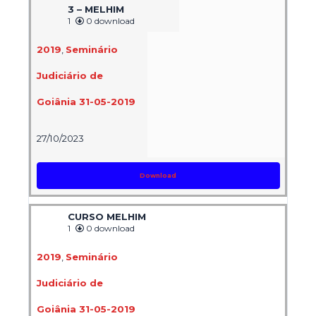
3 – MELHIM
1
0 download
2019
,
Seminário
Judiciário de
Goiânia 31-05-2019
27/10/2023
Download
CURSO MELHIM
1
0 download
2019
,
Seminário
Judiciário de
Goiânia 31-05-2019