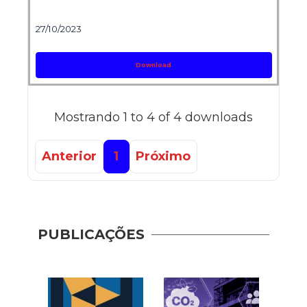
27/10/2023
Download
Mostrando 1 to 4 of 4 downloads
Anterior
1
Próximo
PUBLICAÇÕES