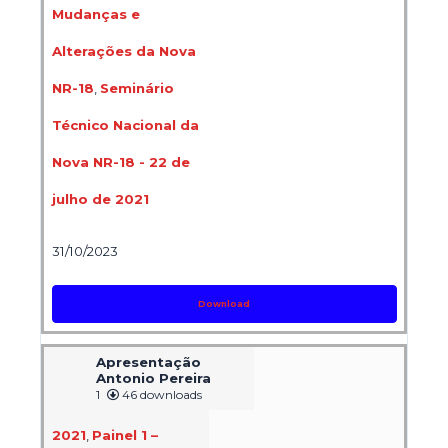
Mudanças e
Alterações da Nova
NR-18
,
Seminário
Técnico Nacional da
Nova NR-18 - 22 de
julho de 2021
31/10/2023
Download
Apresentação
Antonio Pereira
1
46 downloads
2021
,
Painel 1 –