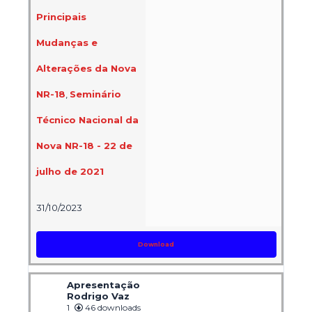
Principais
Mudanças e
Alterações da Nova
NR-18
,
Seminário
Técnico Nacional da
Nova NR-18 - 22 de
julho de 2021
31/10/2023
Download
Apresentação
Rodrigo Vaz
1
46 downloads