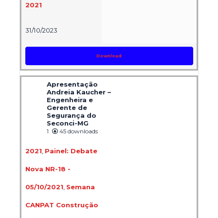
2021
31/10/2023
Download
Apresentação
Andreia Kaucher –
Engenheira e
Gerente de
Segurança do
Seconci-MG
1
45 downloads
2021
,
Painel: Debate
Nova NR-18 -
05/10/2021
,
Semana
CANPAT Construção