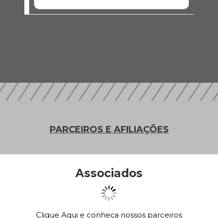
PARCEIROS E AFILIAÇÕES
Associados
Clique Aqui e conheça nossos parceiros