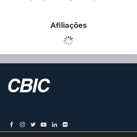
Afiliações