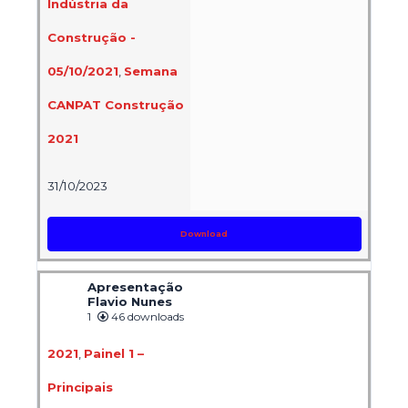
Indústria da
Construção -
05/10/2021
,
Semana
CANPAT Construção
2021
31/10/2023
Download
Apresentação
Flavio Nunes
1
46 downloads
2021
,
Painel 1 –
Principais