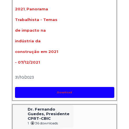
2021
,
Panorama
Trabalhista - Temas
de impacto na
indústria da
construção em 2021
- 07/12/2021
31/10/2023
Download
Dr. Fernando
Guedes, Presidente
CPRT-CBIC
1
36 downloads