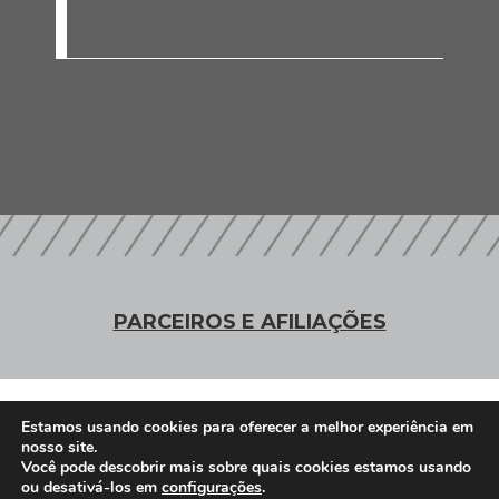
PARCEIROS E AFILIAÇÕES
Associados
Estamos usando cookies para oferecer a melhor experiência em
nosso site.
Você pode descobrir mais sobre quais cookies estamos usando
ou desativá-los em
configurações
.