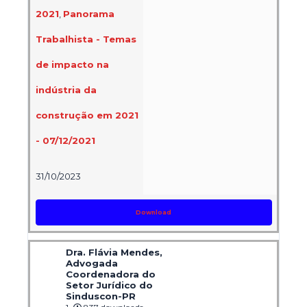
2021
,
Panorama
Trabalhista - Temas
de impacto na
indústria da
construção em 2021
- 07/12/2021
31/10/2023
Download
Dra. Flávia Mendes,
Advogada
Coordenadora do
Setor Jurídico do
Sinduscon-PR