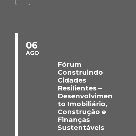
06
AGO
Fórum
Construindo
Cidades
Resilientes –
Desenvolvimen
to Imobiliário,
Construção e
Finanças
Sustentáveis