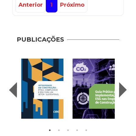
Anterior
1
Próximo
PUBLICAÇÕES