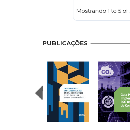
Mostrando 1 to 5 o
PUBLICAÇÕES