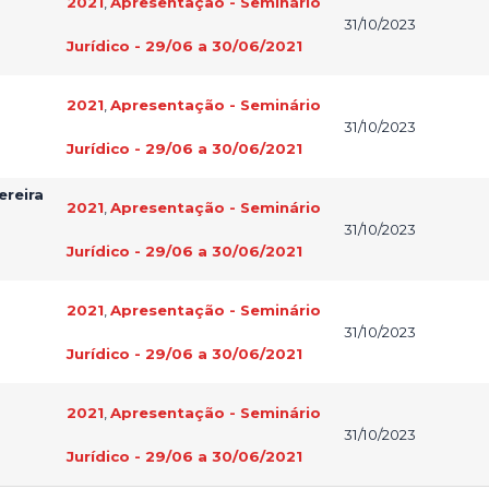
2021
,
Apresentação - Seminário
31/10/2023
Jurídico - 29/06 a 30/06/2021
2021
,
Apresentação - Seminário
31/10/2023
Jurídico - 29/06 a 30/06/2021
ereira
2021
,
Apresentação - Seminário
31/10/2023
Jurídico - 29/06 a 30/06/2021
2021
,
Apresentação - Seminário
31/10/2023
Jurídico - 29/06 a 30/06/2021
2021
,
Apresentação - Seminário
31/10/2023
Jurídico - 29/06 a 30/06/2021