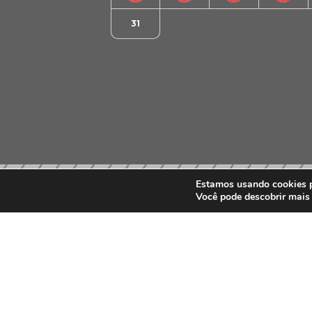
31
Estamos usando cookies pa
Você pode descobrir mais