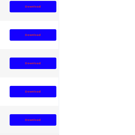
Download
Download
Download
Download
Download