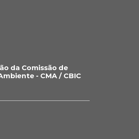
ão da Comissão de
Ambiente - CMA / CBIC