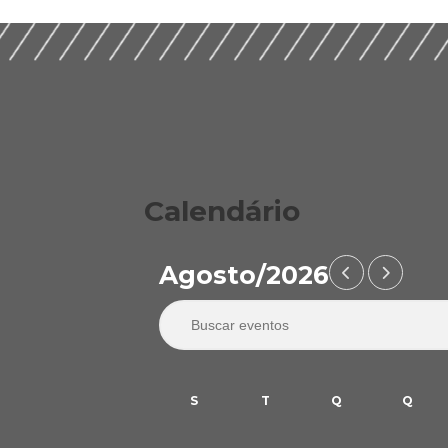
Calendário
Agosto/2026