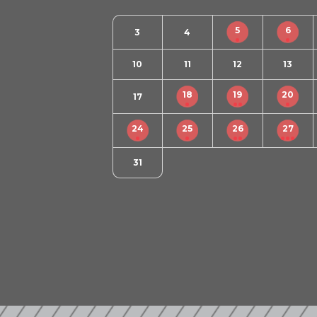
5
6
3
4
10
11
12
13
18
19
20
17
24
25
26
27
31