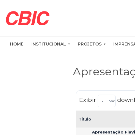
HOME
INSTITUCIONAL
PROJETOS
IMPRENS
Apresenta
Exibir
downl
Título
Apresentação Flavi