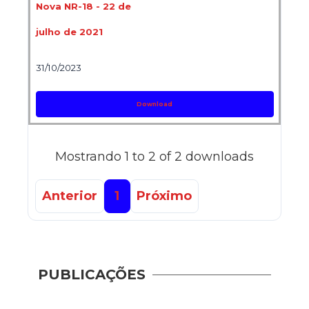
Nova NR-18 - 22 de
julho de 2021
31/10/2023
Download
Mostrando 1 to 2 of 2 downloads
Anterior
1
Próximo
PUBLICAÇÕES