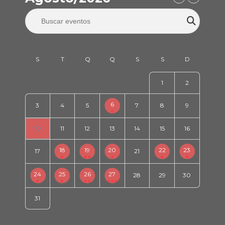
1
2
6
3
4
5
7
8
9
10
11
12
13
14
15
16
18
19
20
22
23
17
21
24
25
26
27
28
29
30
31