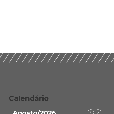
Calendário
Agosto/2026