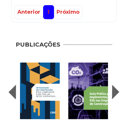
Anterior
1
Próximo
PUBLICAÇÕES