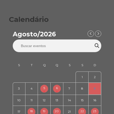
Calendário
Agosto/2026
1
2
5
6
3
4
7
8
9
10
11
12
13
14
15
16
18
19
20
22
23
17
21