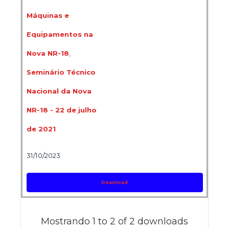
Máquinas e
Equipamentos na
Nova NR-18
,
Seminário Técnico
Nacional da Nova
NR-18 - 22 de julho
de 2021
31/10/2023
Download
Mostrando 1 to 2 of 2 downloads