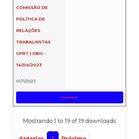
COMISSÃO DE
POLÍTICA DE
RELAÇÕES
TRABALHISTAS
CPRT | CBIC -
14/04/2023
01/11/2023
Download
Mostrando 1 to 19 of 19 downloads
Anterior
1
Próximo