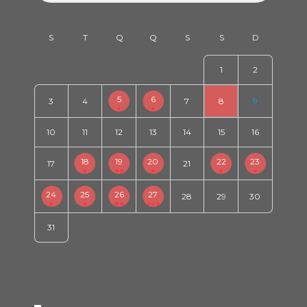
1
2
5
6
3
4
7
8
9
10
11
12
13
14
15
16
18
19
20
22
23
17
21
24
25
26
27
28
29
30
31