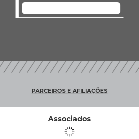
SEM EVENTOS
PARCEIROS E AFILIAÇÕES
Associados