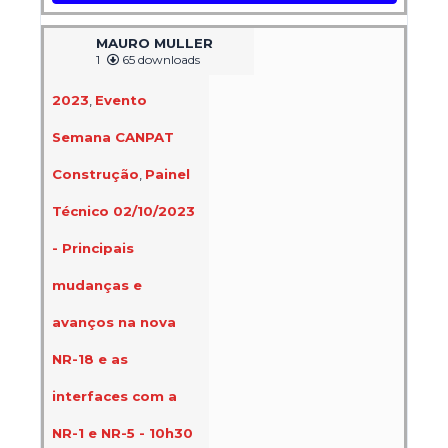
MAURO MULLER
1
65 downloads
2023
,
Evento
Semana CANPAT
Construção
,
Painel
Técnico 02/10/2023
- Principais
mudanças e
avanços na nova
NR-18 e as
interfaces com a
NR-1 e NR-5 - 10h30