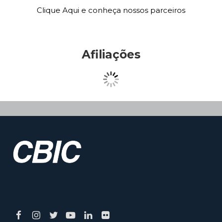
Clique Aqui e conheça nossos parceiros
Afiliações