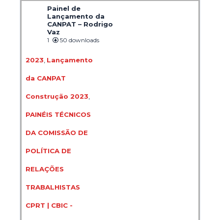
Painel de
Lançamento da
CANPAT – Rodrigo
Vaz
1
50 downloads
2023
,
Lançamento
da CANPAT
Construção 2023
,
PAINÉIS TÉCNICOS
DA COMISSÃO DE
POLÍTICA DE
RELAÇÕES
TRABALHISTAS
CPRT | CBIC -