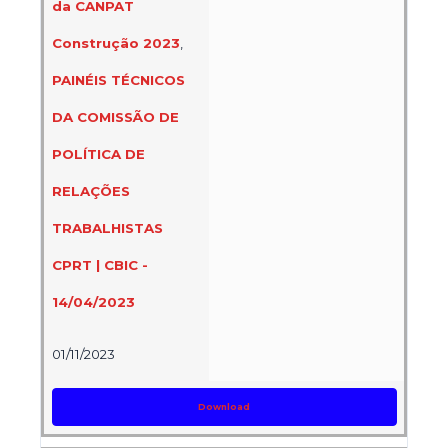
da CANPAT
Construção 2023
,
PAINÉIS TÉCNICOS
DA COMISSÃO DE
POLÍTICA DE
RELAÇÕES
TRABALHISTAS
CPRT | CBIC -
14/04/2023
01/11/2023
Download