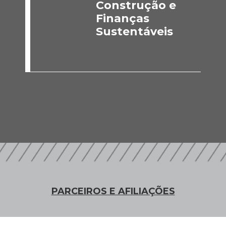
Construção e
Finanças
Sustentáveis
PARCEIROS E AFILIAÇÕES