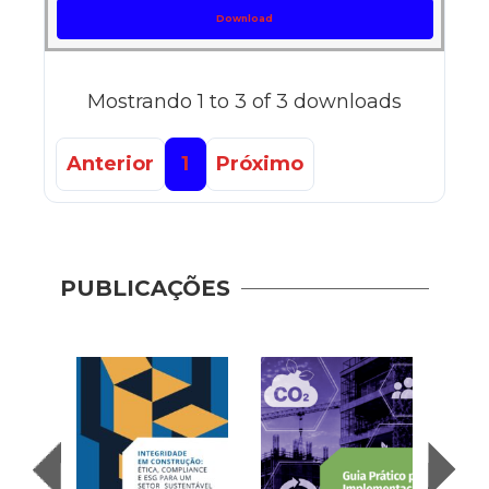
Download
Mostrando 1 to 3 of 3 downloads
Anterior
1
Próximo
PUBLICAÇÕES