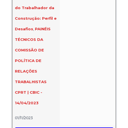
do Trabalhador da
Construção: Perfil e
Desafios
,
PAINÉIS
TÉCNICOS DA
COMISSÃO DE
POLÍTICA DE
RELAÇÕES
TRABALHISTAS
CPRT | CBIC -
14/04/2023
01/11/2023