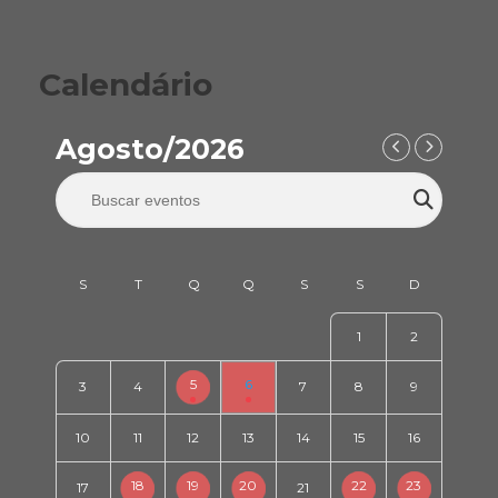
Calendário
Agosto/2026
1
2
5
6
3
4
7
8
9
10
11
12
13
14
15
16
18
19
20
22
23
17
21