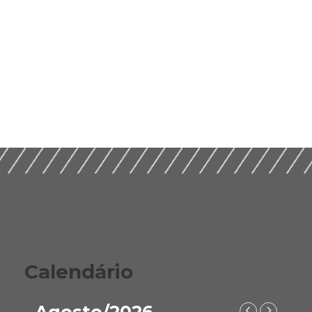
Calendário