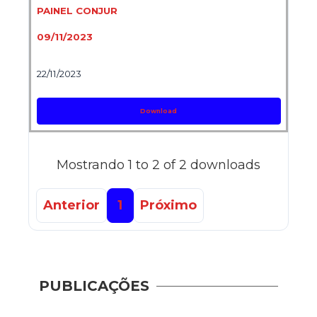
PAINEL CONJUR
09/11/2023
22/11/2023
Download
Mostrando 1 to 2 of 2 downloads
Anterior
1
Próximo
PUBLICAÇÕES