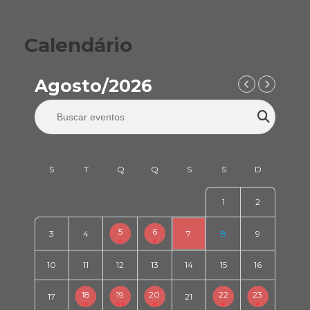
Calendário
Agosto/2026
1
2
5
6
3
4
7
8
9
10
11
12
13
14
15
16
18
19
20
22
23
17
21