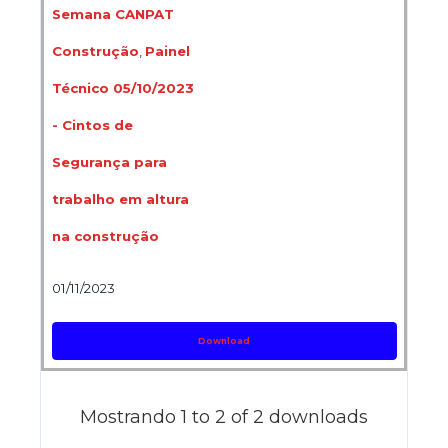
Semana CANPAT
Construção
,
Painel
Técnico 05/10/2023
- Cintos de
Segurança para
trabalho em altura
na construção
01/11/2023
Download
Mostrando 1 to 2 of 2 downloads