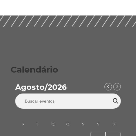
Calendário
Agosto/2026