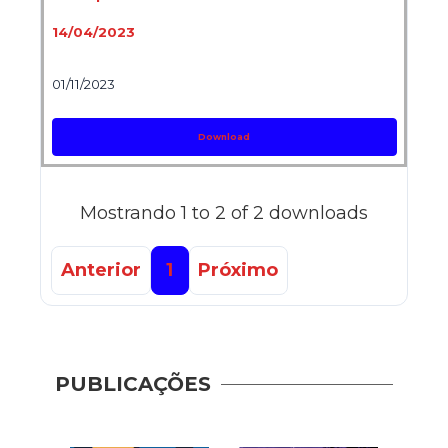
14/04/2023
01/11/2023
Download
Mostrando 1 to 2 of 2 downloads
Anterior
1
Próximo
PUBLICAÇÕES