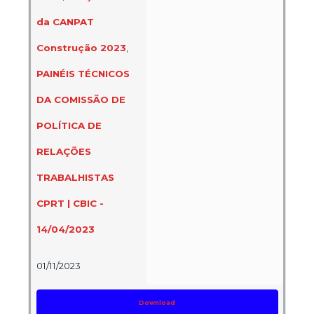
da CANPAT
Construção 2023
,
PAINÉIS TÉCNICOS
DA COMISSÃO DE
POLÍTICA DE
RELAÇÕES
TRABALHISTAS
CPRT | CBIC -
14/04/2023
01/11/2023
Download