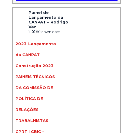
Painel de
Lançamento da
CANPAT – Rodrigo
Vaz
1
50 downloads
2023
,
Lançamento
da CANPAT
Construção 2023
,
PAINÉIS TÉCNICOS
DA COMISSÃO DE
POLÍTICA DE
RELAÇÕES
TRABALHISTAS
CPRT | CBIC -