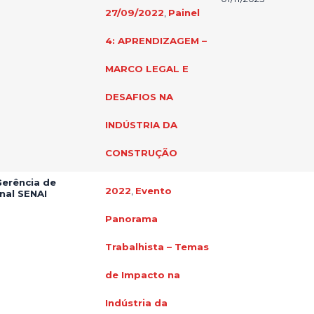
27/09/2022
,
Painel
4: APRENDIZAGEM –
MARCO LEGAL E
DESAFIOS NA
INDÚSTRIA DA
CONSTRUÇÃO
Gerência de
2022
,
Evento
nal SENAI
Panorama
Trabalhista – Temas
de Impacto na
Indústria da