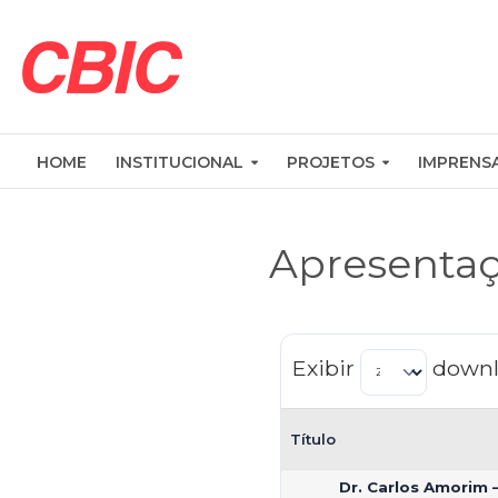
HOME
INSTITUCIONAL
PROJETOS
IMPRENS
Apresenta
Exibir
downl
Título
Dr. Carlos Amorim 