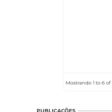
Mostrando 1 to 6 o
PUBLICAÇÕES