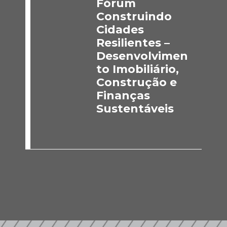
Fórum
Construindo
Cidades
Resilientes –
Desenvolvimen
to Imobiliário,
Construção e
Finanças
Sustentáveis