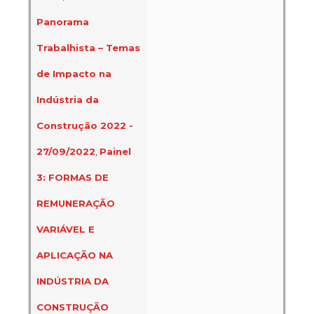
Panorama
Trabalhista – Temas
de Impacto na
Indústria da
Construção 2022 -
27/09/2022
,
Painel
3: FORMAS DE
REMUNERAÇÃO
VARIÁVEL E
APLICAÇÃO NA
INDÚSTRIA DA
CONSTRUÇÃO