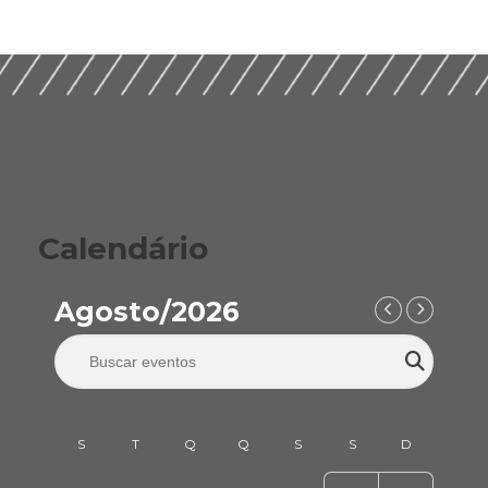
Calendário
Agosto/2026