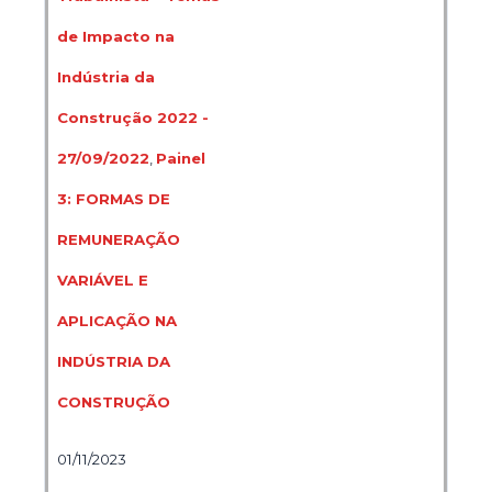
de Impacto na
Indústria da
Construção 2022 -
27/09/2022
,
Painel
3: FORMAS DE
REMUNERAÇÃO
VARIÁVEL E
APLICAÇÃO NA
INDÚSTRIA DA
CONSTRUÇÃO
01/11/2023