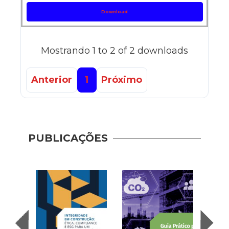
Download
Mostrando 1 to 2 of 2 downloads
Anterior
1
Próximo
PUBLICAÇÕES