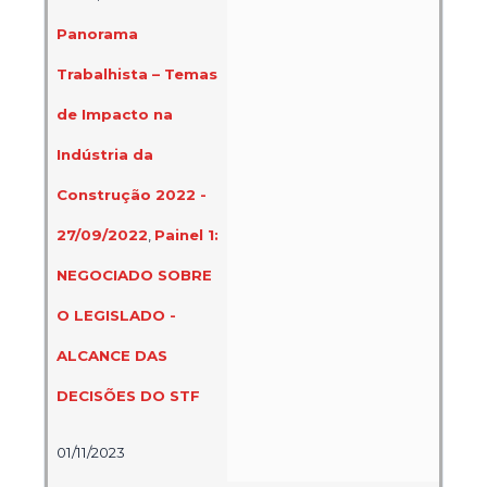
Panorama
Trabalhista – Temas
de Impacto na
Indústria da
Construção 2022 -
27/09/2022
,
Painel 1:
NEGOCIADO SOBRE
O LEGISLADO -
ALCANCE DAS
DECISÕES DO STF
01/11/2023