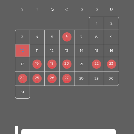
1
2
6
3
4
5
7
8
9
10
11
12
13
14
15
16
18
19
20
22
23
17
21
24
25
26
27
28
29
30
31