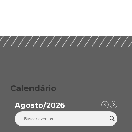
Calendário
Agosto/2026