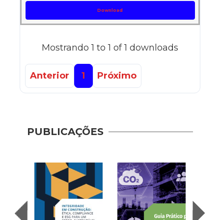
Download
Mostrando 1 to 1 of 1 downloads
Anterior
1
Próximo
PUBLICAÇÕES