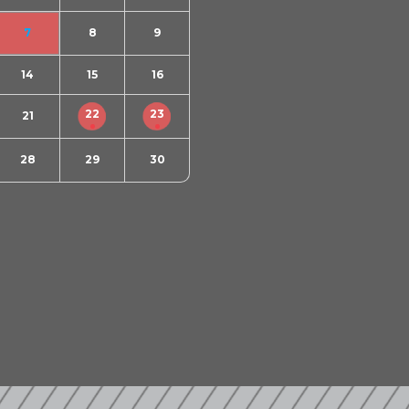
7
8
9
14
15
16
22
23
21
28
29
30