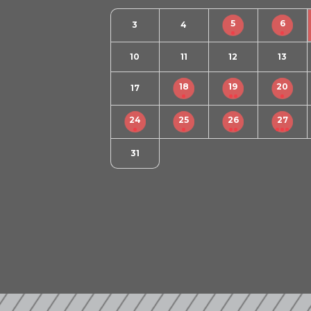
5
6
3
4
10
11
12
13
18
19
20
17
24
25
26
27
31