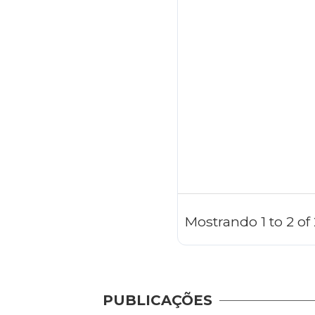
Mostrando 1 to 2 o
PUBLICAÇÕES