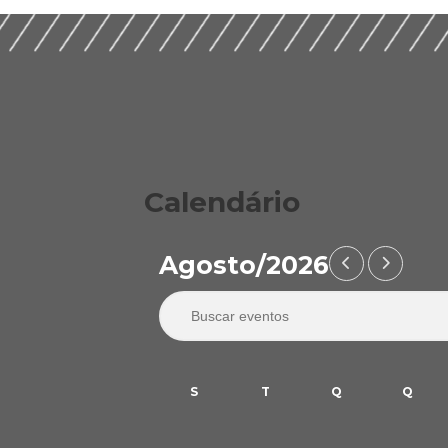
Calendário
Agosto/2026