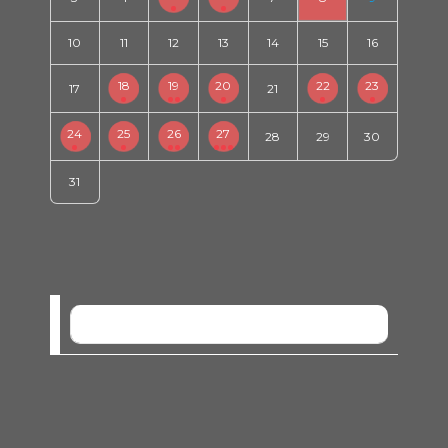
10
11
12
13
14
15
16
18
19
20
22
23
17
21
24
25
26
27
28
29
30
31
SEM EVENTOS