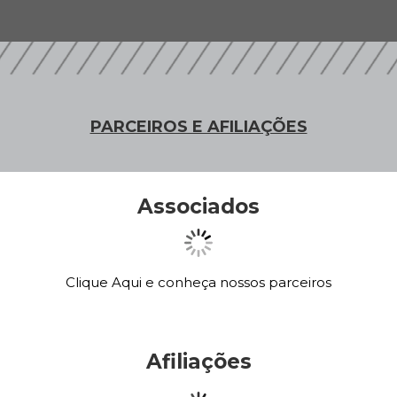
PARCEIROS E AFILIAÇÕES
Associados
Clique Aqui e conheça nossos parceiros
Afiliações