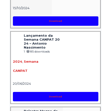
15/10/2024
Download
Lançamento da
Semana CANPAT 20
24 – Antonio
Nascimento
1
85 downloads
2024
,
Semana
CANPAT
20/06/2024
Download