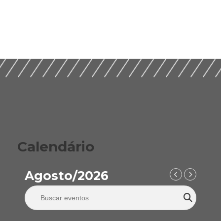
Calendário
Agosto/2026