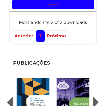
Download
Mostrando 1 to 2 of 2 downloads
Anterior
1
Próximo
PUBLICAÇÕES