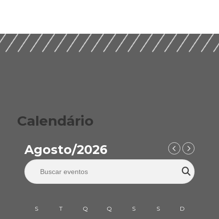
Calendário
Agosto/2026