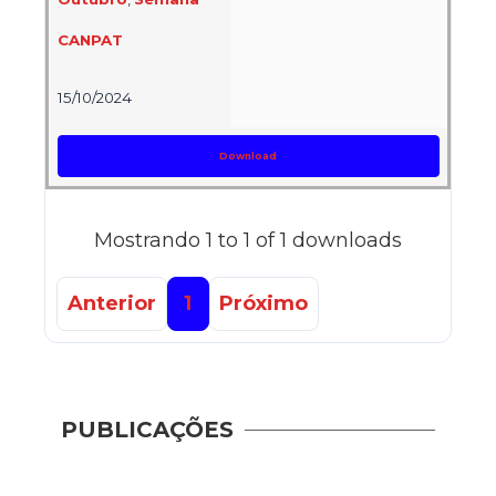
CANPAT
15/10/2024
Download
Mostrando 1 to 1 of 1 downloads
Anterior
1
Próximo
PUBLICAÇÕES