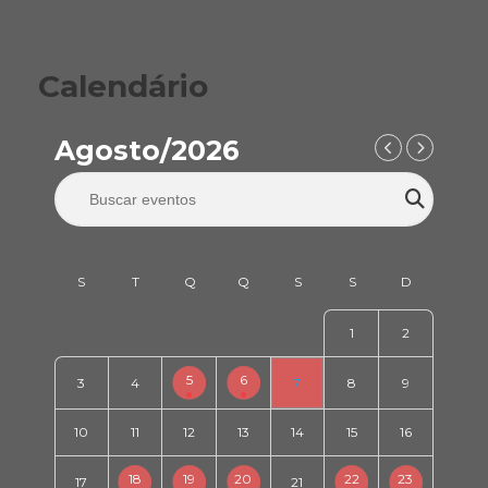
Calendário
Agosto/2026
1
2
5
6
3
4
7
8
9
10
11
12
13
14
15
16
18
19
20
22
23
17
21