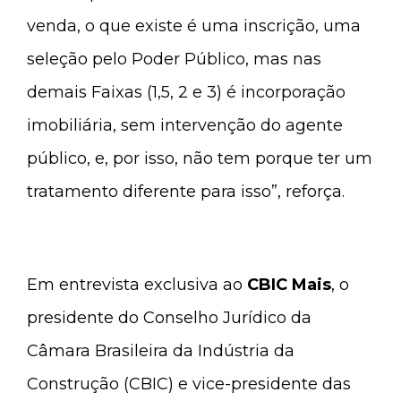
venda, o que existe é uma inscrição, uma
seleção pelo Poder Público, mas nas
demais Faixas (1,5, 2 e 3) é incorporação
imobiliária, sem intervenção do agente
público, e, por isso, não tem porque ter um
tratamento diferente para isso”, reforça.
Em entrevista exclusiva ao
CBIC Mais
, o
presidente do Conselho Jurídico da
Câmara Brasileira da Indústria da
Construção (CBIC) e vice-presidente das