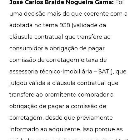
José Carlos Braide Nogueira Gama:
Foi
uma decisão mais do que coerente com a
adotada no tema 938 (validade da
cláusula contratual que transfere ao
consumidor a obrigação de pagar
comissão de corretagem e taxa de
assessoria técnico-imobiliária – SATI), que
julgou válida a cláusula contratual que
transfere ao promitente comprador a
obrigação de pagar a comissão de
corretagem, desde que previamente
informado ao adquirente. Isso porque as