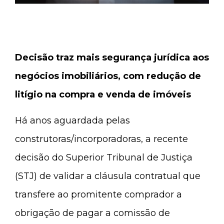
Decisão traz mais segurança jurídica aos
negócios imobiliários, com redução de
litígio na compra e venda de imóveis
Há anos aguardada pelas
construtoras/incorporadoras, a recente
decisão do Superior Tribunal de Justiça
(STJ) de validar a cláusula contratual que
transfere ao promitente comprador a
obrigação de pagar a comissão de