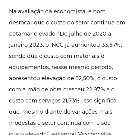
Na avaliação da economista, é bom
destacar que o custo do setor continua em
patamar elevado. “De julho de 2020 a
janeiro 2023, o INCC já aumentou 33,67%,
sendo que o custo com materiais e
equipamentos, nesse mesmo período,
apresentou elevação de 52,50%, o custo
com a mão de obra cresceu 22,97% e o
custo com serviços 21,73%. Isso significa
que, mesmo diante de variações mais
modestas o setor continua com o seu
custo elevado”, salientou Vasconcelos.