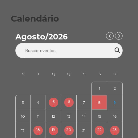
Calendário
Agosto/2026
1
2
5
6
3
4
7
8
9
10
11
12
13
14
15
16
18
19
20
22
23
17
21