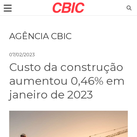
AGÊNCIA CBIC
07/02/2023
Custo da construção
aumentou 0,46% em
janeiro de 2023