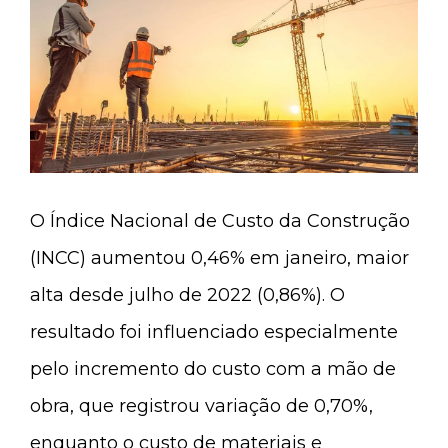
O Índice Nacional de Custo da Construção
(INCC) aumentou 0,46% em janeiro, maior
alta desde julho de 2022 (0,86%). O
resultado foi influenciado especialmente
pelo incremento do custo com a mão de
obra, que registrou variação de 0,70%,
enquanto o custo de materiais e