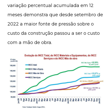
variação percentual acumulada em 12
meses demonstra que desde setembro de
2022 a maior fonte de pressão sobre o
custo da construção passou a ser o custo
com a mão de obra.