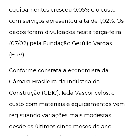
equipamentos cresceu 0,05% e o custo
com serviços apresentou alta de 1,02%. Os
dados foram divulgados nesta terça-feira
(07/02) pela Fundação Getúlio Vargas
(FGV).
Conforme constata a economista da
Câmara Brasileira da Indústria da
Construção (CBIC), Ieda Vasconcelos, o
custo com materiais e equipamentos vem
registrando variações mais modestas
desde os últimos cinco meses do ano