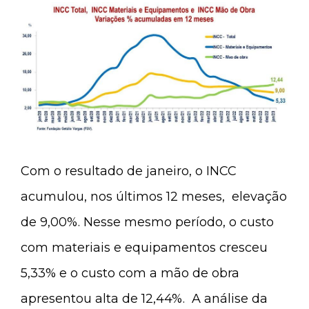
Com o resultado de janeiro, o INCC
acumulou, nos últimos 12 meses, elevação
de 9,00%. Nesse mesmo período, o custo
com materiais e equipamentos cresceu
5,33% e o custo com a mão de obra
apresentou alta de 12,44%. A análise da