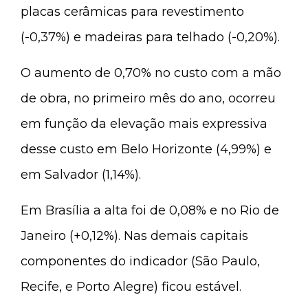
placas cerâmicas para revestimento
(-0,37%) e madeiras para telhado (-0,20%).
O aumento de 0,70% no custo com a mão
de obra, no primeiro mês do ano, ocorreu
em função da elevação mais expressiva
desse custo em Belo Horizonte (4,99%) e
em Salvador (1,14%).
Em Brasília a alta foi de 0,08% e no Rio de
Janeiro (+0,12%). Nas demais capitais
componentes do indicador (São Paulo,
Recife, e Porto Alegre) ficou estável.