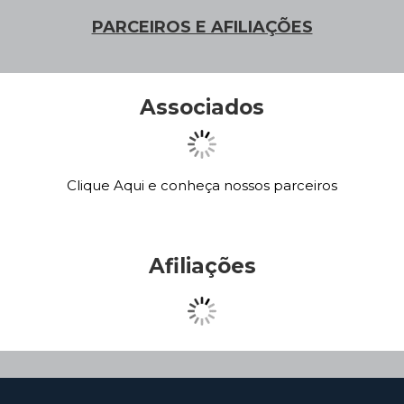
PARCEIROS E AFILIAÇÕES
Associados
Clique Aqui e conheça nossos parceiros
Afiliações