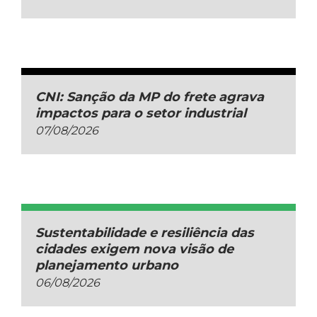
CNI: Sanção da MP do frete agrava
impactos para o setor industrial
07/08/2026
Sustentabilidade e resiliência das
cidades exigem nova visão de
planejamento urbano
06/08/2026