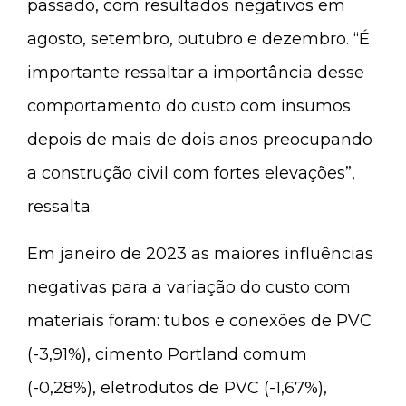
passado, com resultados negativos em
agosto, setembro, outubro e dezembro. “É
importante ressaltar a importância desse
comportamento do custo com insumos
depois de mais de dois anos preocupando
a construção civil com fortes elevações”,
ressalta.
Em janeiro de 2023 as maiores influências
negativas para a variação do custo com
materiais foram: tubos e conexões de PVC
(-3,91%), cimento Portland comum
(-0,28%), eletrodutos de PVC (-1,67%),