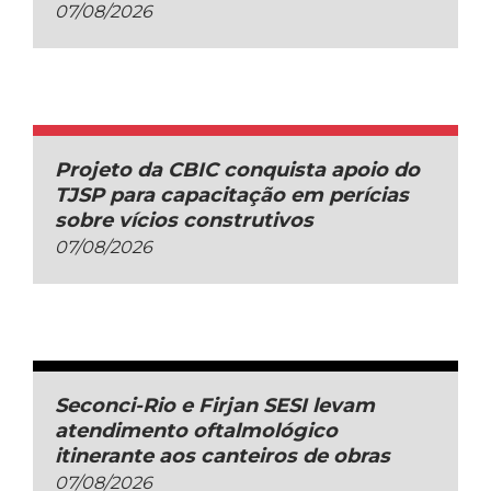
07/08/2026
Projeto da CBIC conquista apoio do
TJSP para capacitação em perícias
sobre vícios construtivos
07/08/2026
Seconci-Rio e Firjan SESI levam
atendimento oftalmológico
itinerante aos canteiros de obras
07/08/2026