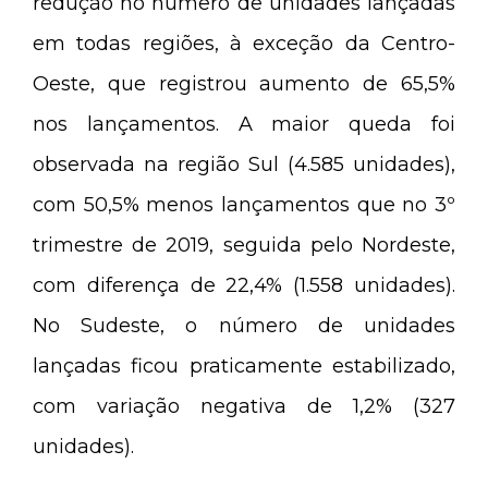
redução no número de unidades lançadas
em todas regiões, à exceção da Centro-
Oeste, que registrou aumento de 65,5%
nos lançamentos. A maior queda foi
observada na região Sul (4.585 unidades),
com 50,5% menos lançamentos que no 3º
trimestre de 2019, seguida pelo Nordeste,
com diferença de 22,4% (1.558 unidades).
No Sudeste, o número de unidades
lançadas ficou praticamente estabilizado,
com variação negativa de 1,2% (327
unidades).