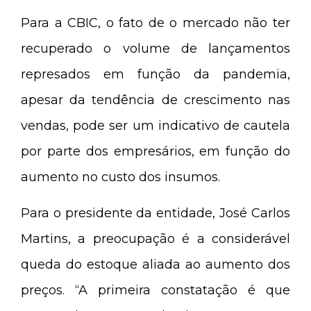
Para a CBIC, o fato de o mercado não ter
recuperado o volume de lançamentos
represados em função da pandemia,
apesar da tendência de crescimento nas
vendas, pode ser um indicativo de cautela
por parte dos empresários, em função do
aumento no custo dos insumos.
Para o presidente da entidade, José Carlos
Martins, a preocupação é a considerável
queda do estoque aliada ao aumento dos
preços. “A primeira constatação é que