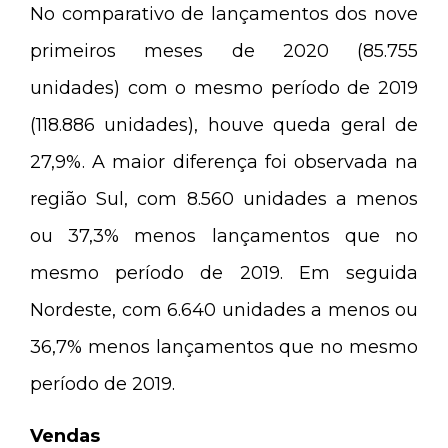
No comparativo de lançamentos dos nove
primeiros meses de 2020 (85.755
unidades) com o mesmo período de 2019
(118.886 unidades), houve queda geral de
27,9%. A maior diferença foi observada na
região Sul, com 8.560 unidades a menos
ou 37,3% menos lançamentos que no
mesmo período de 2019. Em seguida
Nordeste, com 6.640 unidades a menos ou
36,7% menos lançamentos que no mesmo
período de 2019.
Vendas