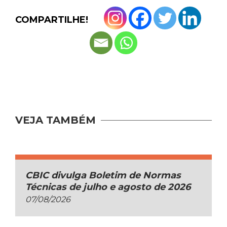
COMPARTILHE!
VEJA TAMBÉM
CBIC divulga Boletim de Normas
Técnicas de julho e agosto de 2026
07/08/2026