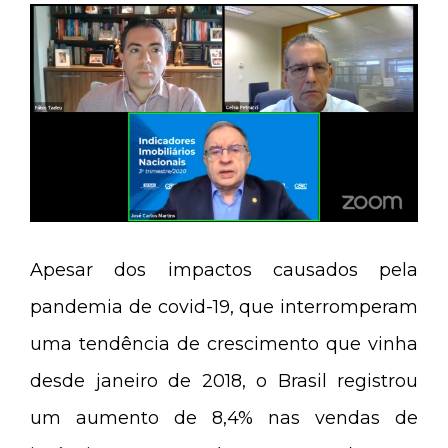
Apesar dos impactos causados pela
pandemia de covid-19, que interromperam
uma tendência de crescimento que vinha
desde janeiro de 2018, o Brasil registrou
um aumento de 8,4% nas vendas de