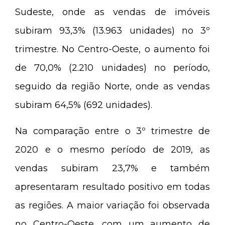
Sudeste, onde as vendas de imóveis
subiram 93,3% (13.963 unidades) no 3º
trimestre. No Centro-Oeste, o aumento foi
de 70,0% (2.210 unidades) no período,
seguido da região Norte, onde as vendas
subiram 64,5% (692 unidades).
Na comparação entre o 3º trimestre de
2020 e o mesmo período de 2019, as
vendas subiram 23,7% e também
apresentaram resultado positivo em todas
as regiões. A maior variação foi observada
no Centro-Oeste, com um aumento de