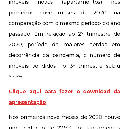
imóveis novos (apartamentos) nos
primeiros nove meses de 2020, na
comparação com o mesmo período do ano
passado. Em relação ao 2º trimestre de
2020, período de maiores perdas em
decorrência da pandemia, o número de
imóveis vendidos no 3º trimestre subiu
57,5%.
Clique aqui para fazer o download da
apresentação
Nos primeiros nove meses de 2020 houve
uma redução de 27,9% nos lançamentos