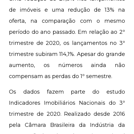
de imóveis e uma redução de 13% na
oferta, na comparação com o mesmo
período do ano passado. Em relação ao 2º
trimestre de 2020, os lançamentos no 3º
trimestre subiram 114,1%. Apesar do grande
aumento, os números ainda não
compensam as perdas do 1º semestre.
Os dados fazem parte do estudo
Indicadores Imobiliários Nacionais do 3º
trimestre de 2020. Realizado desde 2016
pela Câmara Brasileira da Indústria da