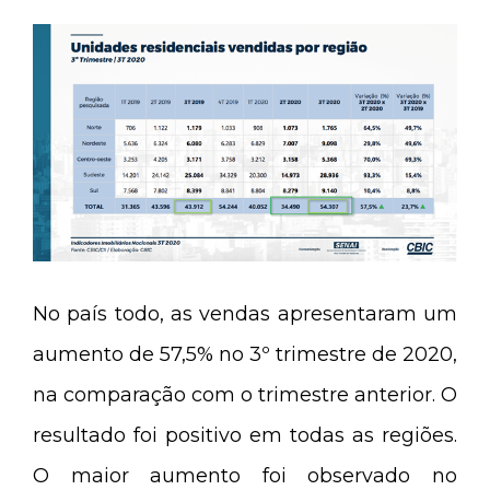
No país todo, as vendas apresentaram um
aumento de 57,5% no 3º trimestre de 2020,
na comparação com o trimestre anterior. O
resultado foi positivo em todas as regiões.
O maior aumento foi observado no