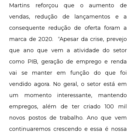
Martins reforçou que o aumento de
vendas, redução de lançamentos e a
consequente redução de oferta foram a
marca de 2020. “Apesar da crise, prevejo
que ano que vem a atividade do setor
como PIB, geração de emprego e renda
vai se manter em função do que foi
vendido agora. No geral, o setor está em
um momento interessante, mantendo
empregos, além de ter criado 100 mil
novos postos de trabalho. Ano que vem
continuaremos crescendo e essa é nossa