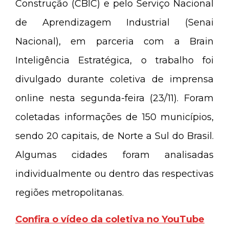
Construção (CBIC) e pelo Serviço Nacional
de Aprendizagem Industrial (Senai
Nacional), em parceria com a Brain
Inteligência Estratégica, o trabalho foi
divulgado durante coletiva de imprensa
online nesta segunda-feira (23/11). Foram
coletadas informações de 150 municípios,
sendo 20 capitais, de Norte a Sul do Brasil.
Algumas cidades foram analisadas
individualmente ou dentro das respectivas
regiões metropolitanas.
Confira o vídeo da coletiva no YouTube