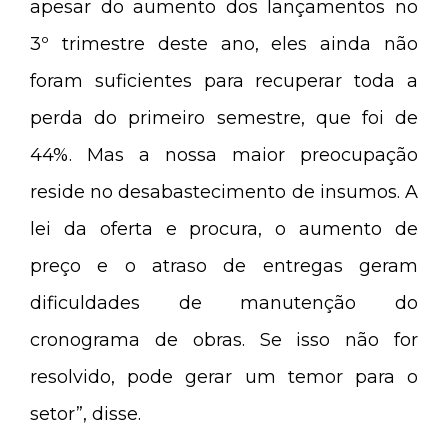
apesar do aumento dos lançamentos no
3º trimestre deste ano, eles ainda não
foram suficientes para recuperar toda a
perda do primeiro semestre, que foi de
44%. Mas a nossa maior preocupação
reside no desabastecimento de insumos. A
lei da oferta e procura, o aumento de
preço e o atraso de entregas geram
dificuldades de manutenção do
cronograma de obras. Se isso não for
resolvido, pode gerar um temor para o
setor”, disse.