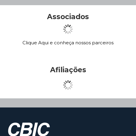
Associados
Clique Aqui e conheça nossos parceiros
Afiliações