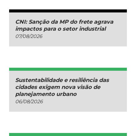
CNI: Sanção da MP do frete agrava
impactos para o setor industrial
07/08/2026
Sustentabilidade e resiliência das
cidades exigem nova visão de
planejamento urbano
06/08/2026