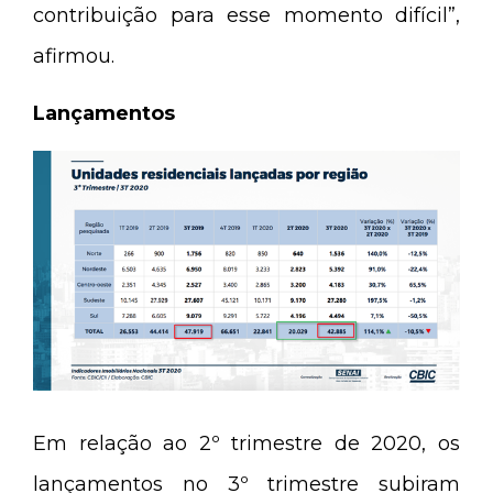
contribuição para esse momento difícil”,
afirmou.
Lançamentos
Em relação ao 2º trimestre de 2020, os
lançamentos no 3º trimestre subiram