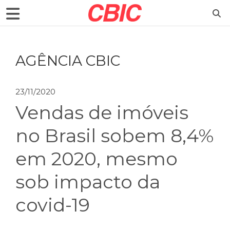
AGÊNCIA CBIC
23/11/2020
Vendas de imóveis
no Brasil sobem 8,4%
em 2020, mesmo
sob impacto da
covid-19