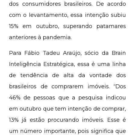
dos consumidores brasileiros. De acordo
com o levantamento, essa intenção subiu
15% em outubro, superando patamares
anteriores à pandemia.
Para Fábio Tadeu Araújo, sócio da Brain
Inteligência Estratégica, essa é uma linha
de tendência de alta da vontade dos
brasileiros de comprarem imóveis. “Dos
46% de pessoas que a pesquisa indicou
em outubro que tem intenção de comprar,
13% já estão procurando imóveis. Esse é
um número importante, pois significa que