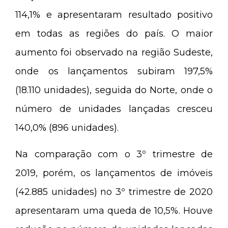
114,1% e apresentaram resultado positivo
em todas as regiões do país. O maior
aumento foi observado na região Sudeste,
onde os lançamentos subiram 197,5%
(18.110 unidades), seguida do Norte, onde o
número de unidades lançadas cresceu
140,0% (896 unidades).
Na comparação com o 3º trimestre de
2019, porém, os lançamentos de imóveis
(42.885 unidades) no 3º trimestre de 2020
apresentaram uma queda de 10,5%. Houve