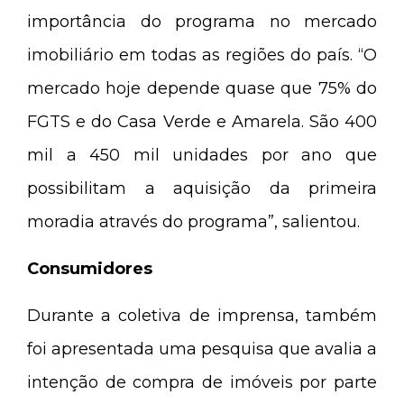
importância do programa no mercado
imobiliário em todas as regiões do país. “O
mercado hoje depende quase que 75% do
FGTS e do Casa Verde e Amarela. São 400
mil a 450 mil unidades por ano que
possibilitam a aquisição da primeira
moradia através do programa”, salientou.
Consumidores
Durante a coletiva de imprensa, também
foi apresentada uma pesquisa que avalia a
intenção de compra de imóveis por parte