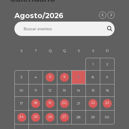
Agosto/2026
1
2
5
6
3
4
7
8
9
10
11
12
13
14
15
16
18
19
20
22
23
17
21
24
25
26
27
28
29
30