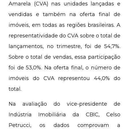
Amarela (CVA) nas unidades lançadas e
vendidas e também na oferta final de
imóveis, em todas as regiões brasileiras. A
representatividade do CVA sobre o total de
lançamentos, no trimestre, foi de 54,7%.
Sobre o total de vendas, essa participação
foi de 53,0%. Na oferta final, o número de
imóveis do CVA representou 44,0% do
total.
Na avaliação do vice-presidente de
Indústria Imobiliária da CBIC, Celso
Petrucci, os dados comprovam a