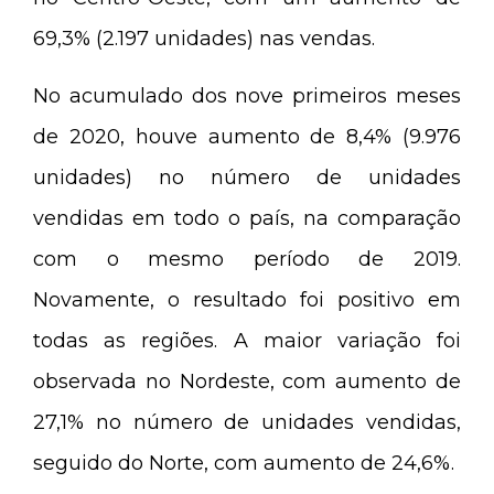
69,3% (2.197 unidades) nas vendas.
No acumulado dos nove primeiros meses
de 2020, houve aumento de 8,4% (9.976
unidades) no número de unidades
vendidas em todo o país, na comparação
com o mesmo período de 2019.
Novamente, o resultado foi positivo em
todas as regiões. A maior variação foi
observada no Nordeste, com aumento de
27,1% no número de unidades vendidas,
seguido do Norte, com aumento de 24,6%.