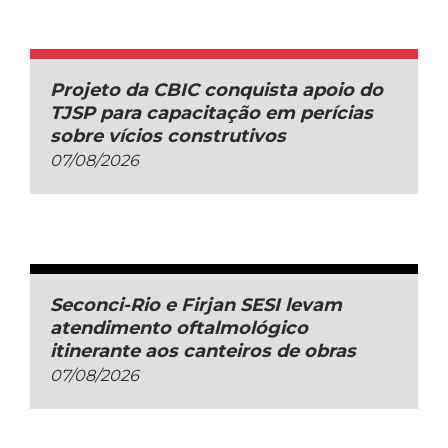
Projeto da CBIC conquista apoio do
TJSP para capacitação em perícias
sobre vícios construtivos
07/08/2026
Seconci-Rio e Firjan SESI levam
atendimento oftalmológico
itinerante aos canteiros de obras
07/08/2026