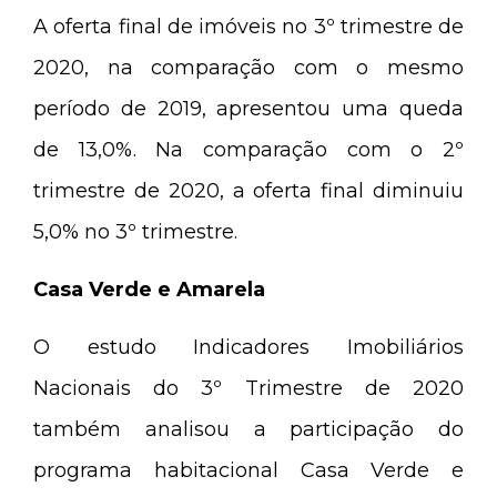
A oferta final de imóveis no 3º trimestre de
2020, na comparação com o mesmo
período de 2019, apresentou uma queda
de 13,0%. Na comparação com o 2º
trimestre de 2020, a oferta final diminuiu
5,0% no 3º trimestre.
Casa Verde e Amarela
O estudo Indicadores Imobiliários
Nacionais do 3º Trimestre de 2020
também analisou a participação do
programa habitacional Casa Verde e