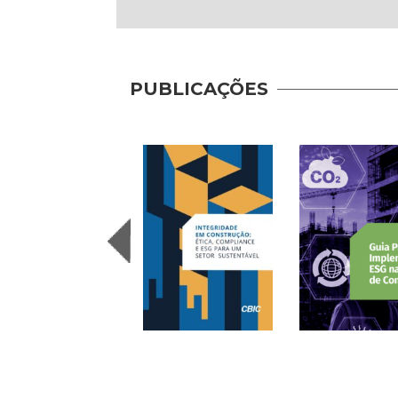
PUBLICAÇÕES