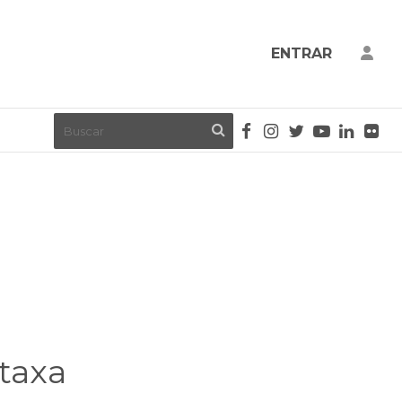
ENTRAR
taxa