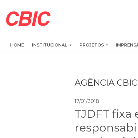
HOME
INSTITUCIONAL
PROJETOS
IMPRENS
AGÊNCIA CBIC
17/01/2018
TJDFT fixa
responsabi