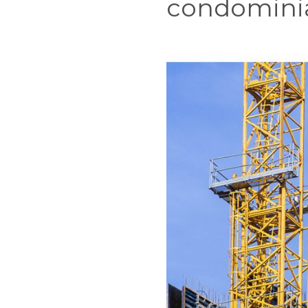
condominia