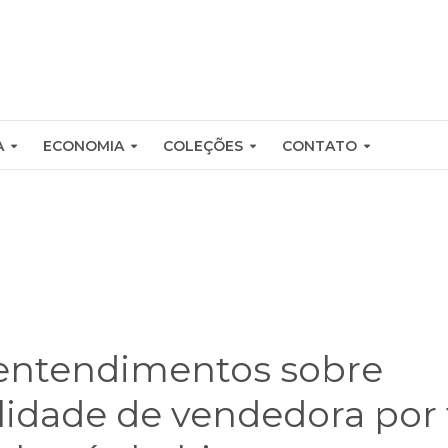
A
ECONOMIA
COLEÇÕES
CONTATO
 entendimentos sobre
lidade de vendedora por 