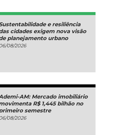
Sustentabilidade e resiliência
das cidades exigem nova visão
de planejamento urbano
06/08/2026
Ademi-AM: Mercado imobiliário
movimenta R$ 1,445 bilhão no
primeiro semestre
06/08/2026