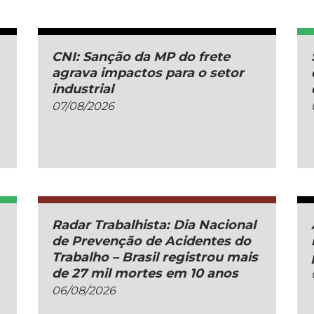
CNI: Sanção da MP do frete
agrava impactos para o setor
industrial
07/08/2026
Radar Trabalhista: Dia Nacional
de Prevenção de Acidentes do
Trabalho – Brasil registrou mais
de 27 mil mortes em 10 anos
06/08/2026