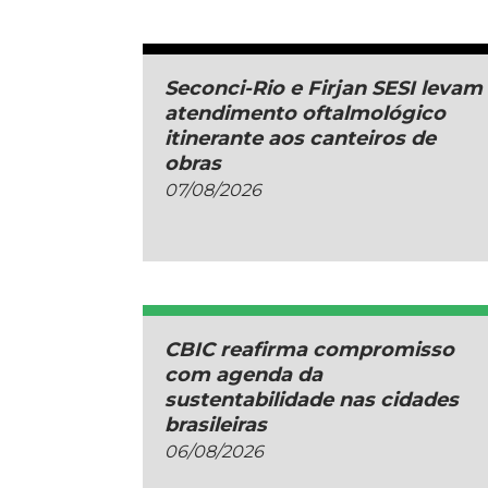
Seconci-Rio e Firjan SESI levam
atendimento oftalmológico
itinerante aos canteiros de
obras
07/08/2026
CBIC reafirma compromisso
com agenda da
sustentabilidade nas cidades
brasileiras
06/08/2026