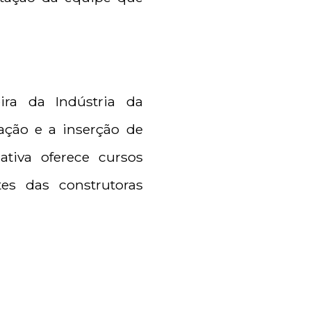
ira da Indústria da
ação e a inserção de
ativa oferece cursos
tes das construtoras