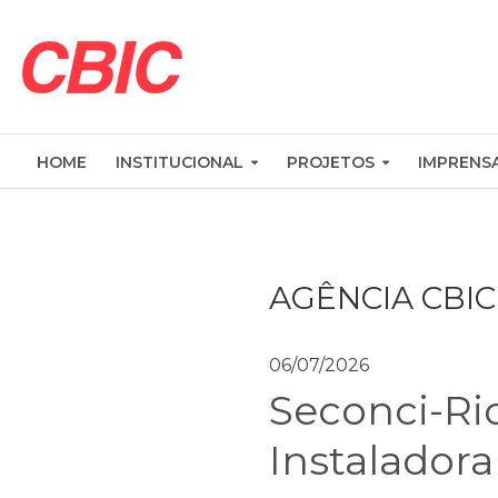
HOME
INSTITUCIONAL
PROJETOS
IMPRENS
AGÊNCIA CBIC
06/07/2026
Seconci-Ri
Instaladora