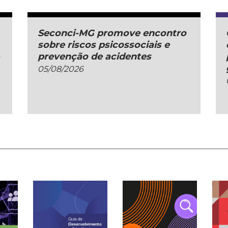
Seconci-MG promove encontro
sobre riscos psicossociais e
prevenção de acidentes
05/08/2026