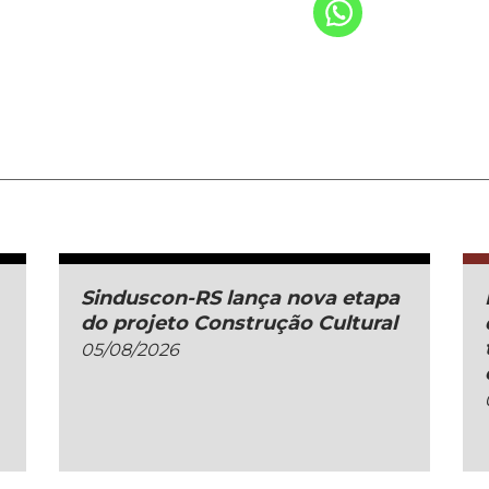
Sinduscon-RS lança nova etapa
do projeto Construção Cultural
05/08/2026