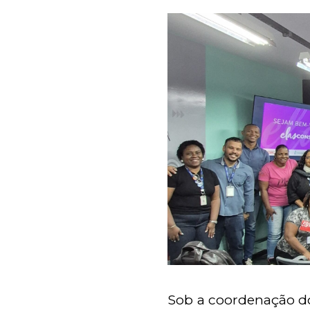
Sob a coordenação 