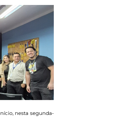
nício, nesta segunda-