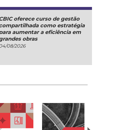
CBIC oferece curso de gestão
compartilhada como estratégia
para aumentar a eficiência em
grandes obras
04/08/2026