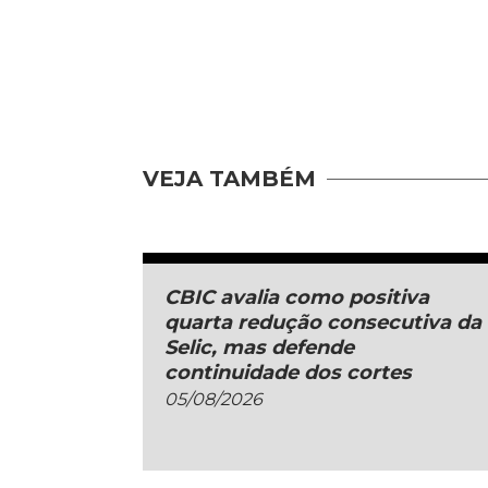
VEJA TAMBÉM
CBIC avalia como positiva
quarta redução consecutiva da
Selic, mas defende
continuidade dos cortes
05/08/2026