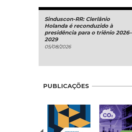
Sinduscon-RR: Clerlânio
Holanda é reconduzido à
presidência para o triênio 2026–
2029
05/08/2026
PUBLICAÇÕES