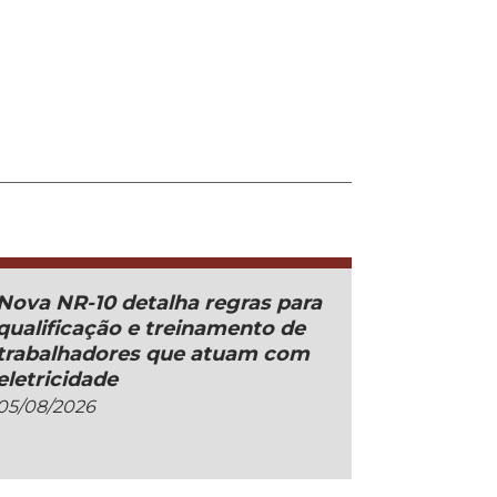
Nova NR-10 detalha regras para
qualificação e treinamento de
trabalhadores que atuam com
eletricidade
05/08/2026