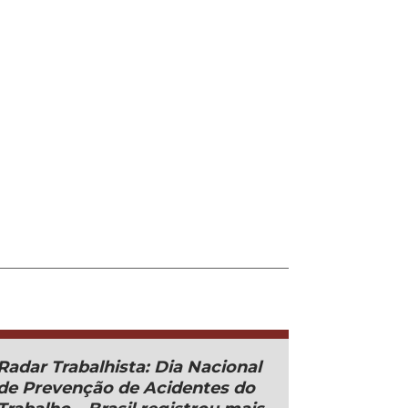
Radar Trabalhista: Dia Nacional
de Prevenção de Acidentes do