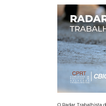
O Radar Trabalhista d