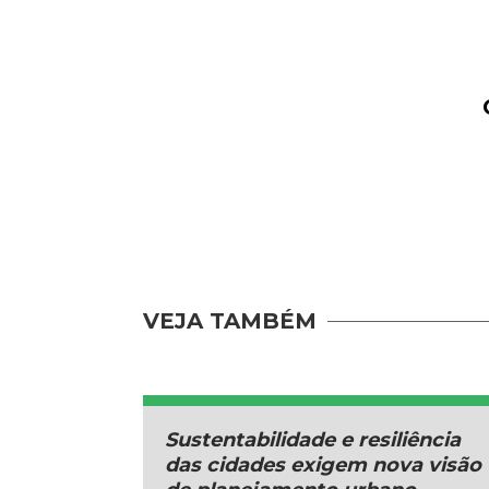
VEJA TAMBÉM
Sustentabilidade e resiliência
das cidades exigem nova visão