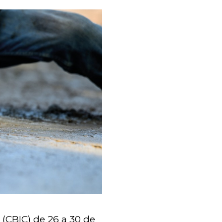
 (CBIC) de 26 a 30 de