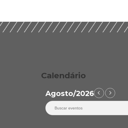
Calendário
Agosto/2026