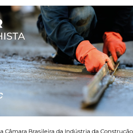
a Câmara Brasileira da Indústria da Construção