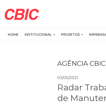
HOME
INSTITUCIONAL
PROJETOS
IMPRENS
AGÊNCIA CBIC
03/05/2021
Radar Trab
de Manute