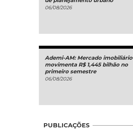
de planejamento urbano
06/08/2026
Ademi-AM: Mercado imobiliário
movimenta R$ 1,445 bilhão no
primeiro semestre
06/08/2026
PUBLICAÇÕES