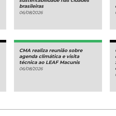
sustentabilidade nas cidades
brasileiras
06/08/2026
CMA realiza reunião sobre
agenda climática e visita
técnica ao LEAF Macunis
06/08/2026