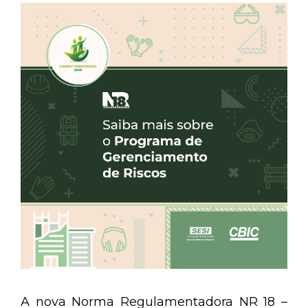
A nova Norma Regulamentadora NR 18 –