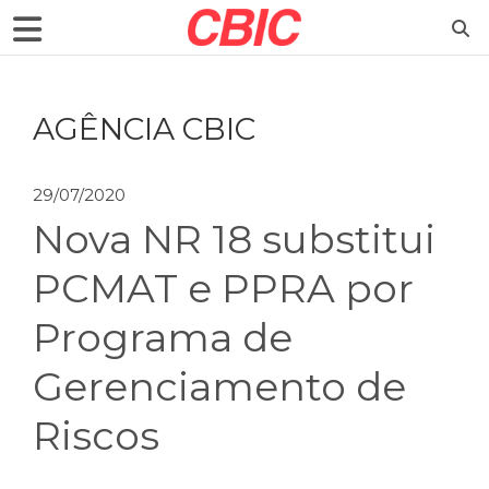
AGÊNCIA CBIC
29/07/2020
Nova NR 18 substitui
PCMAT e PPRA por
Programa de
Gerenciamento de
Riscos