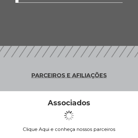
PARCEIROS E AFILIAÇÕES
Associados
Clique Aqui e conheça nossos parceiros