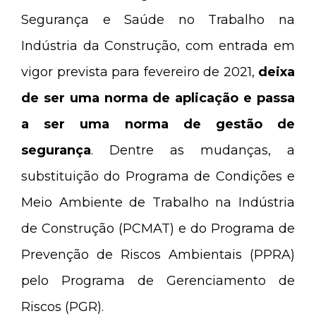
Segurança e Saúde no Trabalho na
Indústria da Construção, com entrada em
vigor prevista para fevereiro de 2021,
deixa
de ser uma norma de aplicação e passa
a ser uma norma de gestão de
segurança
. Dentre as mudanças, a
substituição do Programa de Condições e
Meio Ambiente de Trabalho na Indústria
de Construção (PCMAT) e do Programa de
Prevenção de Riscos Ambientais (PPRA)
pelo Programa de Gerenciamento de
Riscos (PGR).