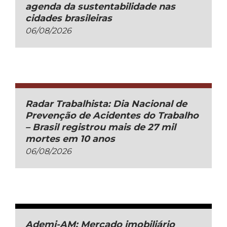
agenda da sustentabilidade nas
cidades brasileiras
06/08/2026
Radar Trabalhista: Dia Nacional de
Prevenção de Acidentes do Trabalho
– Brasil registrou mais de 27 mil
mortes em 10 anos
06/08/2026
Ademi-AM: Mercado imobiliário