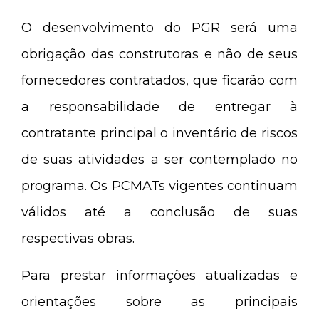
O desenvolvimento do PGR será uma
obrigação das construtoras e não de seus
fornecedores contratados, que ficarão com
a responsabilidade de entregar à
contratante principal o inventário de riscos
de suas atividades a ser contemplado no
programa. Os PCMATs vigentes continuam
válidos até a conclusão de suas
respectivas obras.
Para prestar informações atualizadas e
orientações sobre as principais