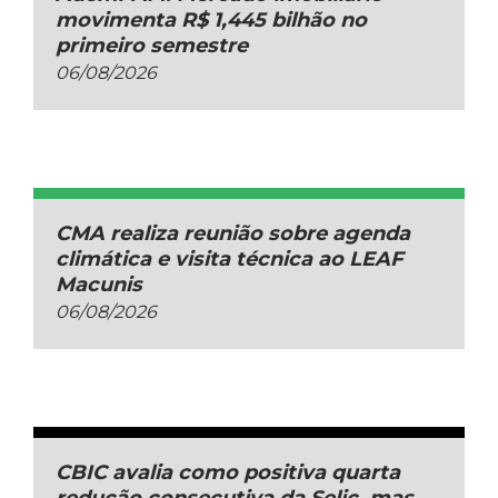
movimenta R$ 1,445 bilhão no
primeiro semestre
06/08/2026
CMA realiza reunião sobre agenda
climática e visita técnica ao LEAF
Macunis
06/08/2026
CBIC avalia como positiva quarta