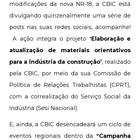
modificações da nova NR-18, a CBIC está
divulgando quinzenalmente uma série de
posts nas suas redes sociais, acompanhe!
A ação integra o projeto
‘Elaboração e
atualização de materiais orientativos
para a indústria da construção’
, realizado
pela CBIC, por meio da sua Comissão de
Política de Relações Trabalhistas (CPRT),
com a correalização do Serviço Social da
Indústria (Sesi Nacional).
E, ainda, a CBIC desencadeará um ciclo de
eventos regionais dentro da
“Campanha