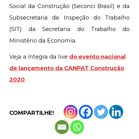
Social da Construção (Seconci Brasil) e da
Subsecretaria de Inspeção do Trabalho
(SIT) da Secretaria do Trabalho do
Ministério da Economia.
Veja a íntegra da live
do evento nacional
de lançamento da CANPAT Construção
2020
.
COMPARTILHE!