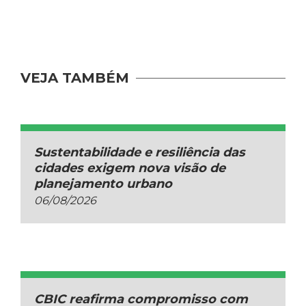
VEJA TAMBÉM
Sustentabilidade e resiliência das
cidades exigem nova visão de
planejamento urbano
06/08/2026
CBIC reafirma compromisso com