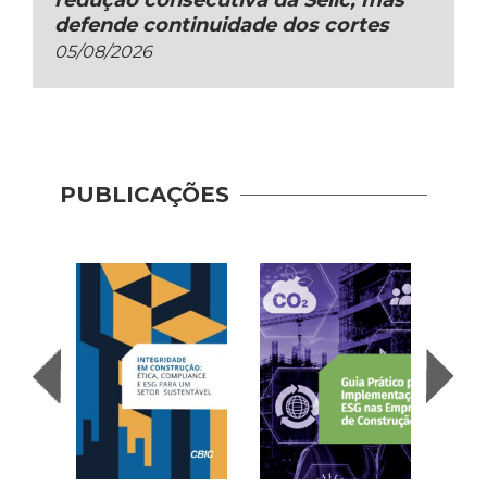
redução consecutiva da Selic, mas
defende continuidade dos cortes
05/08/2026
PUBLICAÇÕES