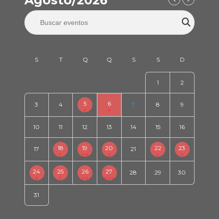
Agosto/2026
1
2
5
6
3
4
7
8
9
10
11
12
13
14
15
16
18
19
20
22
23
17
21
24
25
26
27
28
29
30
31