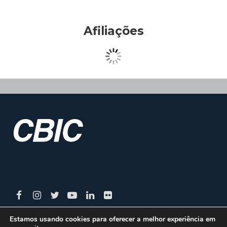
Afiliações
Estamos usando cookies para oferecer a melhor experiência em