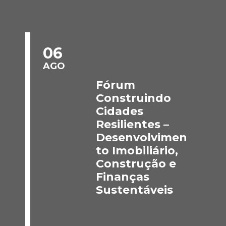
06
AGO
Fórum
Construindo
Cidades
Resilientes –
Desenvolvimen
to Imobiliário,
Construção e
Finanças
Sustentáveis