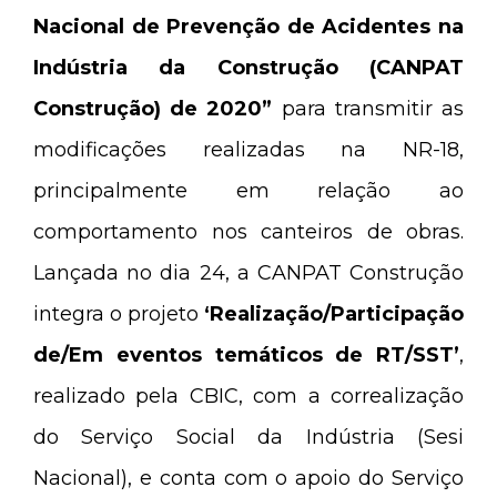
Nacional de Prevenção de Acidentes na
Indústria da Construção (CANPAT
Construção) de 2020”
para transmitir as
modificações realizadas na NR-18,
principalmente em relação ao
comportamento nos canteiros de obras.
Lançada no dia 24, a CANPAT Construção
integra o projeto
‘Realização/Participação
de/Em eventos temáticos de RT/SST’
,
realizado pela CBIC, com a correalização
do Serviço Social da Indústria (Sesi
Nacional), e conta com o apoio do Serviço