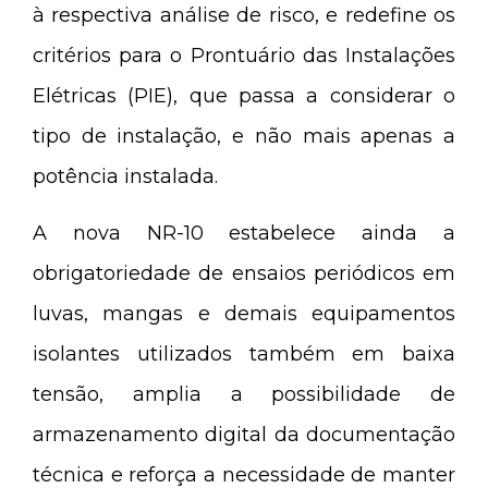
à respectiva análise de risco, e redefine os
critérios para o Prontuário das Instalações
Elétricas (PIE), que passa a considerar o
tipo de instalação, e não mais apenas a
potência instalada.
A nova NR-10 estabelece ainda a
obrigatoriedade de ensaios periódicos em
luvas, mangas e demais equipamentos
isolantes utilizados também em baixa
tensão, amplia a possibilidade de
armazenamento digital da documentação
técnica e reforça a necessidade de manter