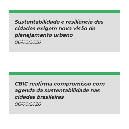
Sustentabilidade e resiliência das
cidades exigem nova visão de
planejamento urbano
06/08/2026
CBIC reafirma compromisso com
agenda da sustentabilidade nas
cidades brasileiras
06/08/2026