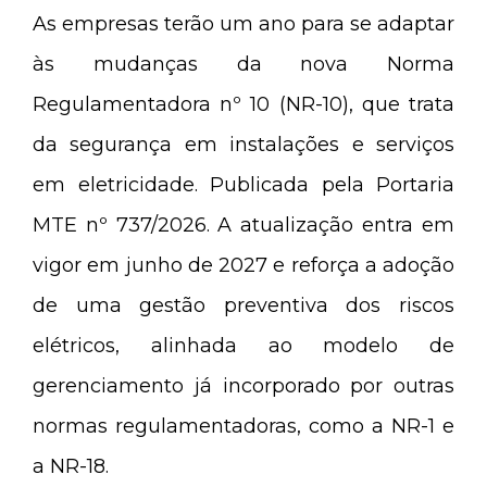
As empresas terão um ano para se adaptar
às mudanças da nova Norma
Regulamentadora nº 10 (NR-10), que trata
da segurança em instalações e serviços
em eletricidade. Publicada pela Portaria
MTE nº 737/2026. A atualização entra em
vigor em junho de 2027 e reforça a adoção
de uma gestão preventiva dos riscos
elétricos, alinhada ao modelo de
gerenciamento já incorporado por outras
normas regulamentadoras, como a NR-1 e
a NR-18.