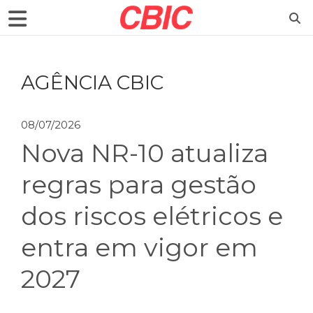
AGÊNCIA CBIC
08/07/2026
Nova NR-10 atualiza
regras para gestão
dos riscos elétricos e
entra em vigor em
2027