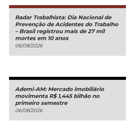
Radar Trabalhista: Dia Nacional de
Prevenção de Acidentes do Trabalho
– Brasil registrou mais de 27 mil
mortes em 10 anos
06/08/2026
Ademi-AM: Mercado imobiliário
movimenta R$ 1,445 bilhão no
primeiro semestre
06/08/2026