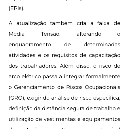
(EPIs).
A atualização também cria a faixa de
Média Tensão, alterando o
enquadramento de determinadas
atividades e os requisitos de capacitação
dos trabalhadores. Além disso, o risco de
arco elétrico passa a integrar formalmente
o Gerenciamento de Riscos Ocupacionais
(GRO), exigindo análise de risco específica,
definição da distância segura de trabalho e
utilização de vestimentas e equipamentos