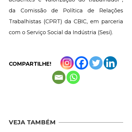
da Comissão de Política de Relações
Trabalhistas (CPRT) da CBIC, em parceria
com o Serviço Social da Indústria (Sesi).
COMPARTILHE!
VEJA TAMBÉM