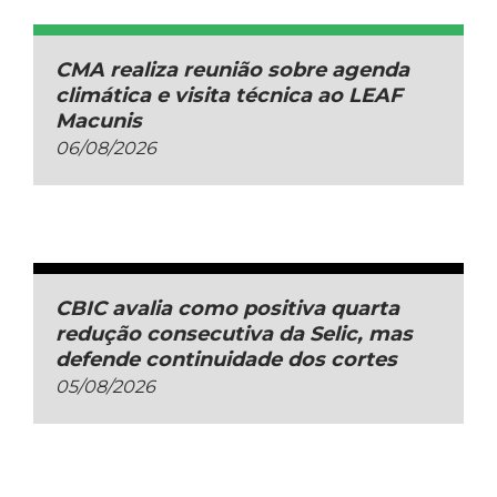
CMA realiza reunião sobre agenda
climática e visita técnica ao LEAF
Macunis
06/08/2026
CBIC avalia como positiva quarta
redução consecutiva da Selic, mas
defende continuidade dos cortes
05/08/2026