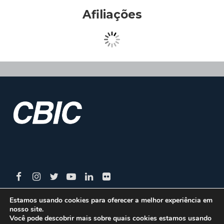
Afiliações
Estamos usando cookies para oferecer a melhor experiência em
nosso site.
CBIC | SBN Quadra 01 – Bloco I – 4º Andar Edifício:
Você pode descobrir mais sobre quais cookies estamos usando