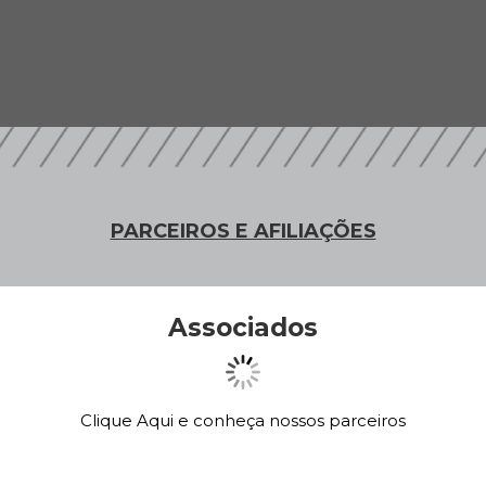
PARCEIROS E AFILIAÇÕES
Associados
Clique Aqui e conheça nossos parceiros