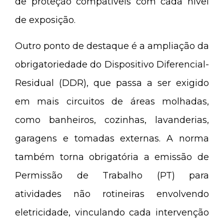
de proteção compatíveis com cada nível
de exposição.
Outro ponto de destaque é a ampliação da
obrigatoriedade do Dispositivo Diferencial-
Residual (DDR), que passa a ser exigido
em mais circuitos de áreas molhadas,
como banheiros, cozinhas, lavanderias,
garagens e tomadas externas. A norma
também torna obrigatória a emissão de
Permissão de Trabalho (PT) para
atividades não rotineiras envolvendo
eletricidade, vinculando cada intervenção