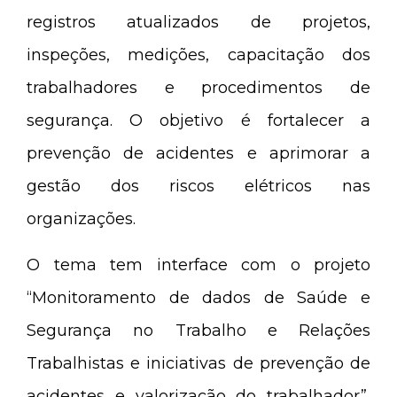
registros atualizados de projetos,
inspeções, medições, capacitação dos
trabalhadores e procedimentos de
segurança. O objetivo é fortalecer a
prevenção de acidentes e aprimorar a
gestão dos riscos elétricos nas
organizações.
O tema tem interface com o projeto
“Monitoramento de dados de Saúde e
Segurança no Trabalho e Relações
Trabalhistas e iniciativas de prevenção de
acidentes e valorização do trabalhador”,