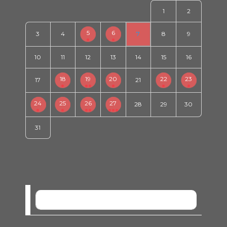
1
2
5
6
3
4
7
8
9
10
11
12
13
14
15
16
18
19
20
22
23
17
21
24
25
26
27
28
29
30
31
SEM EVENTOS