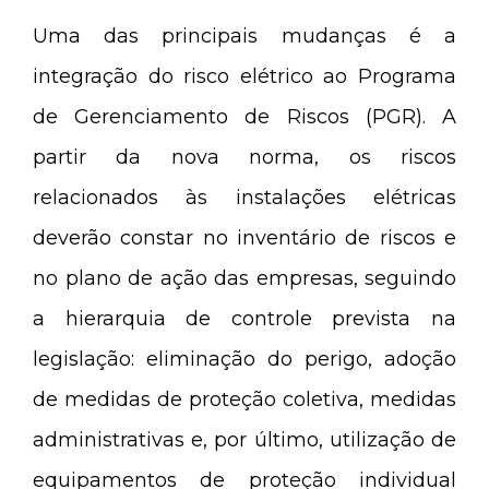
Uma das principais mudanças é a
integração do risco elétrico ao Programa
de Gerenciamento de Riscos (PGR). A
partir da nova norma, os riscos
relacionados às instalações elétricas
deverão constar no inventário de riscos e
no plano de ação das empresas, seguindo
a hierarquia de controle prevista na
legislação: eliminação do perigo, adoção
de medidas de proteção coletiva, medidas
administrativas e, por último, utilização de
equipamentos de proteção individual