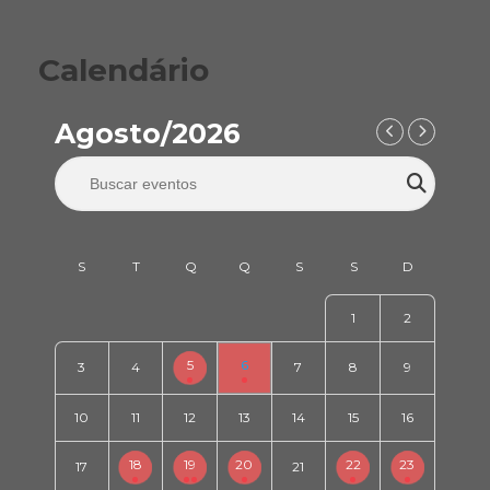
Calendário
Agosto/2026
1
2
5
6
3
4
7
8
9
10
11
12
13
14
15
16
18
19
20
22
23
17
21