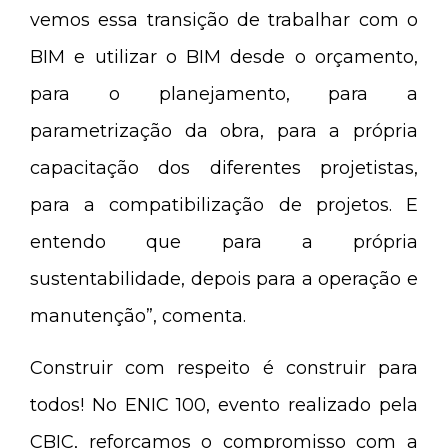
vemos essa transição de trabalhar com o
BIM e utilizar o BIM desde o orçamento,
para o planejamento, para a
parametrização da obra, para a própria
capacitação dos diferentes projetistas,
para a compatibilização de projetos. E
entendo que para a própria
sustentabilidade, depois para a operação e
manutenção”, comenta.
Construir com respeito é construir para
todos! No ENIC 100, evento realizado pela
CBIC, reforçamos o compromisso com a