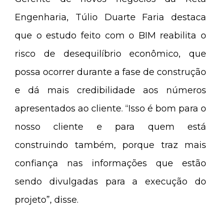
Engenharia, Túlio Duarte Faria destaca
que o estudo feito com o BIM reabilita o
risco de desequilíbrio econômico, que
possa ocorrer durante a fase de construção
e dá mais credibilidade aos números
apresentados ao cliente. “Isso é bom para o
nosso cliente e para quem está
construindo também, porque traz mais
confiança nas informações que estão
sendo divulgadas para a execução do
projeto”, disse.