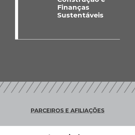
Finanças
Sustentáveis
PARCEIROS E AFILIAÇÕES