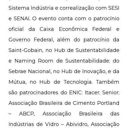
Sistema Indústria e correalização com SESI
e SENAI. O evento conta com o patrocínio
oficial da Caixa Econômica Federal e
Governo Federal, além do patrocínio da
Saint-Gobain, no Hub de Sustentabilidade
e Naming Room de Sustentabilidade; do
Sebrae Nacional, no Hub de Inovação, e da
Mútua, no Hub de Tecnologia. Também
são patrocinadores do ENIC: Itacer; Senior;
Associação Brasileira de Cimento Portland
– ABCP, Associação Brasileira das
Indústrias de Vidro – Abividro, Associação