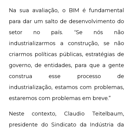
Na sua avaliação, o BIM é fundamental
para dar um salto de desenvolvimento do
setor no país. “Se nós não
industrializarmos a construção, se não
criarmos políticas públicas, estratégias de
governo, de entidades, para que a gente
construa esse processo de
industrialização, estamos com problemas,
estaremos com problemas em breve.”
Neste contexto, Claudio Teitelbaum,
presidente do Sindicato da Indústria da