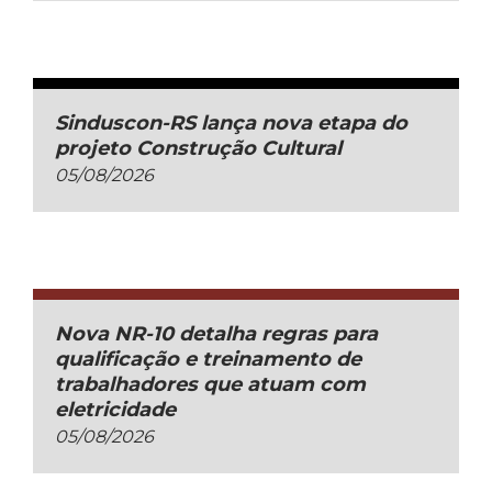
Sinduscon-RS lança nova etapa do
projeto Construção Cultural
05/08/2026
Nova NR-10 detalha regras para
qualificação e treinamento de
trabalhadores que atuam com
eletricidade
05/08/2026