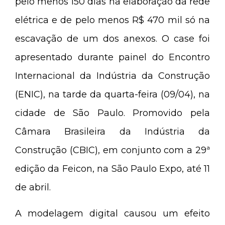
pelo menos 150 dias na elaboração da rede
elétrica e de pelo menos R$ 470 mil só na
escavação de um dos anexos. O case foi
apresentado durante painel do Encontro
Internacional da Indústria da Construção
(ENIC), na tarde da quarta-feira (09/04), na
cidade de São Paulo. Promovido pela
Câmara Brasileira da Indústria da
Construção (CBIC), em conjunto com a 29ª
edição da Feicon, na São Paulo Expo, até 11
de abril.
A modelagem digital causou um efeito