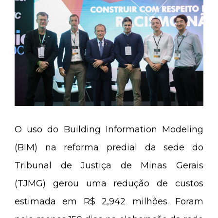
O uso do Building Information Modeling
(BIM) na reforma predial da sede do
Tribunal de Justiça de Minas Gerais
(TJMG) gerou uma redução de custos
estimada em R$ 2,942 milhões. Foram