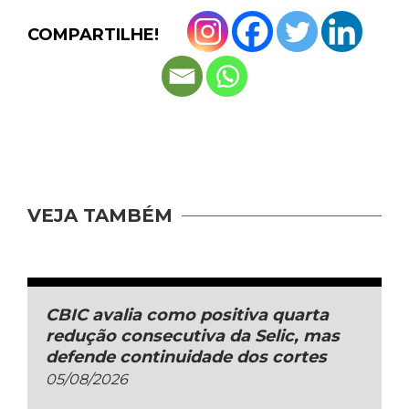
COMPARTILHE!
VEJA TAMBÉM
CBIC avalia como positiva quarta
redução consecutiva da Selic, mas
defende continuidade dos cortes
05/08/2026