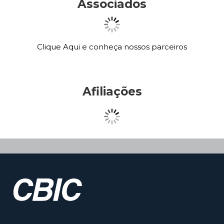
Associados
Clique Aqui e conheça nossos parceiros
Afiliações