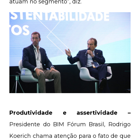
atuam no segmento”, diz.
Produtividade e assertividade –
Presidente do BIM Fórum Brasil, Rodrigo
Koerich chama atenção para o fato de que