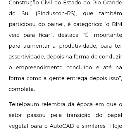
Construção Civil do Estado do Rio Grande
do Sul (Sinduscon-RS), que também
participou do painel, é categórico: “o BIM
veio para ficar”, destaca. “É importante
para aumentar a produtividade, para ter
assertividade, depois na forma de conduzir
o empreendimento concluído e até na
forma como a gente entrega depois isso”,
completa.
Teitelbaum relembra da época em que o
setor passou pela transição do papel
vegetal para o AutoCAD e similares. “Hoje