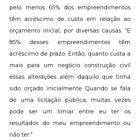
pelo menos 65% dos empreendimentos
têm acréscimo de custo em relação ao
orçamento inicial, por diversas causas. “E
85% desses empreendimentos têm
acréscimo de prazo. Então, quanto custa a
mais para um negócio construção civil
essas alterações além daquilo que tinha
sido orçado inicialmente Quando se fala
de uma licitação pública, muitas vezes
pode ser um limiar entre eu ter os
resultados do meu empreendimento ou
não ter.”