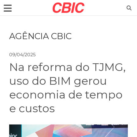
AGÊNCIA CBIC
09/04/2025
Na reforma do TJMG,
uso do BIM gerou
economia de tempo
e custos