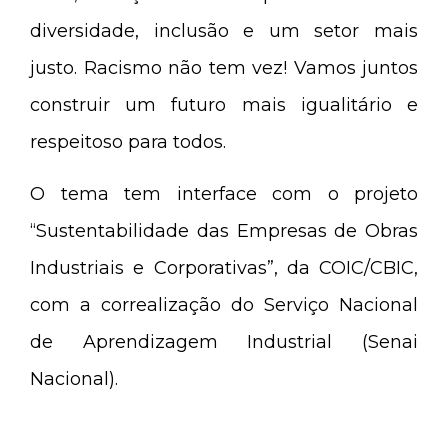
diversidade, inclusão e um setor mais
justo. Racismo não tem vez! Vamos juntos
construir um futuro mais igualitário e
respeitoso para todos.
O tema tem interface com o projeto
“Sustentabilidade das Empresas de Obras
Industriais e Corporativas”, da COIC/CBIC,
com a correalização do Serviço Nacional
de Aprendizagem Industrial (Senai
Nacional).