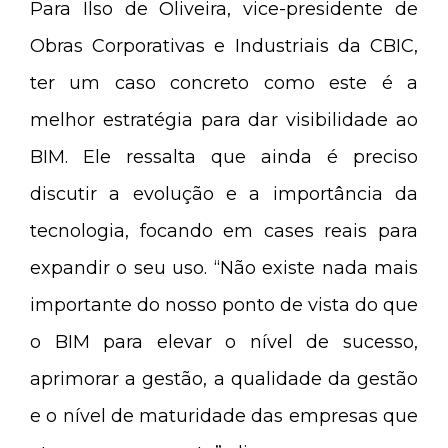
Para Ilso de Oliveira, vice-presidente de
Obras Corporativas e Industriais da CBIC,
ter um caso concreto como este é a
melhor estratégia para dar visibilidade ao
BIM. Ele ressalta que ainda é preciso
discutir a evolução e a importância da
tecnologia, focando em cases reais para
expandir o seu uso. “Não existe nada mais
importante do nosso ponto de vista do que
o BIM para elevar o nível de sucesso,
aprimorar a gestão, a qualidade da gestão
e o nível de maturidade das empresas que