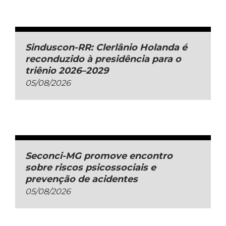
Sinduscon-RR: Clerlânio Holanda é
reconduzido à presidência para o
triênio 2026–2029
05/08/2026
Seconci-MG promove encontro
sobre riscos psicossociais e
prevenção de acidentes
05/08/2026