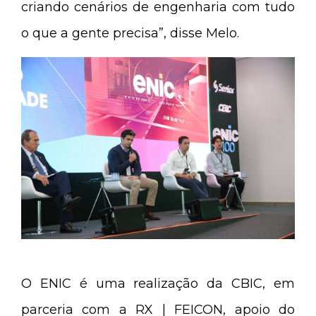
criando cenários de engenharia com tudo
o que a gente precisa”, disse Melo.
O ENIC é uma realização da CBIC, em
parceria com a RX | FEICON, apoio do