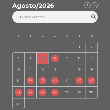
Agosto/2026
1
2
5
6
3
4
7
8
9
10
11
12
13
14
15
16
18
19
20
22
23
17
21
24
25
26
27
28
29
30
31