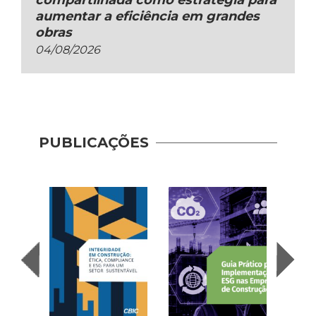
compartilhada como estratégia para
aumentar a eficiência em grandes
obras
04/08/2026
PUBLICAÇÕES