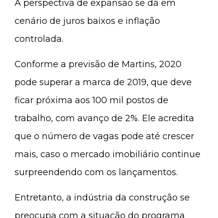
A perspectiva de expansão se dá em
cenário de juros baixos e inflação
controlada.
Conforme a previsão de Martins, 2020
pode superar a marca de 2019, que deve
ficar próxima aos 100 mil postos de
trabalho, com avanço de 2%. Ele acredita
que o número de vagas pode até crescer
mais, caso o mercado imobiliário continue
surpreendendo com os lançamentos.
Entretanto, a indústria da construção se
preocupa com a situação do programa