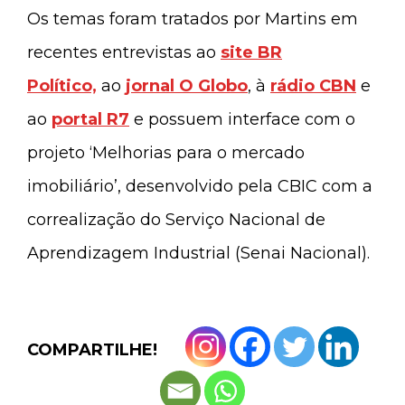
Os temas foram tratados por Martins em
recentes entrevistas ao
site BR
Político,
ao
jornal O Globo
, à
rádio CBN
e
ao
portal R7
e possuem interface com o
projeto ‘Melhorias para o mercado
imobiliário’, desenvolvido pela CBIC com a
correalização do Serviço Nacional de
Aprendizagem Industrial (Senai Nacional).
COMPARTILHE!