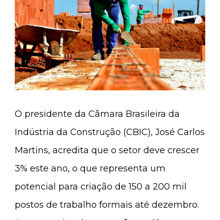
O presidente da Câmara Brasileira da
Indústria da Construção (CBIC), José Carlos
Martins, acredita que o setor deve crescer
3% este ano, o que representa um
potencial para criação de 150 a 200 mil
postos de trabalho formais até dezembro.