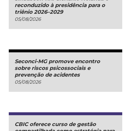
reconduzido à presidência para o
triênio 2026–2029
05/08/2026
Seconci-MG promove encontro
sobre riscos psicossociais e
prevenção de acidentes
05/08/2026
CBIC oferece curso de gestão