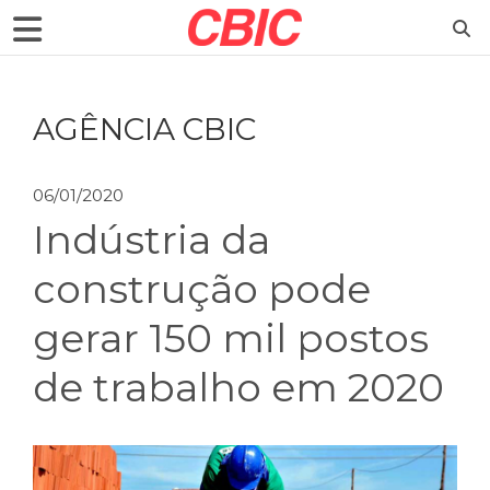
AGÊNCIA CBIC
06/01/2020
Indústria da
construção pode
gerar 150 mil postos
de trabalho em 2020