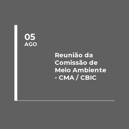
05
AGO
Reunião da
Comissão de
Meio Ambiente
- CMA / CBIC