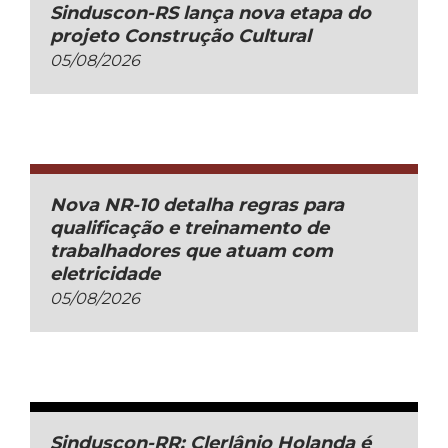
Sinduscon-RS lança nova etapa do
projeto Construção Cultural
05/08/2026
Nova NR-10 detalha regras para
qualificação e treinamento de
trabalhadores que atuam com
eletricidade
05/08/2026
Sinduscon-RR: Clerlânio Holanda é