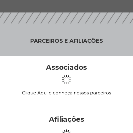
PARCEIROS E AFILIAÇÕES
Associados
Clique Aqui e conheça nossos parceiros
Afiliações