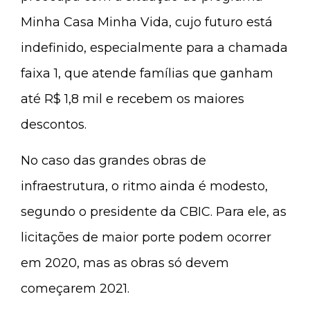
Minha Casa Minha Vida, cujo futuro está
indefinido, especialmente para a chamada
faixa 1, que atende famílias que ganham
até R$ 1,8 mil e recebem os maiores
descontos.
No caso das grandes obras de
infraestrutura, o ritmo ainda é modesto,
segundo o presidente da CBIC. Para ele, as
licitações de maior porte podem ocorrer
em 2020, mas as obras só devem
começarem 2021.