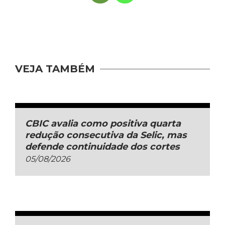
VEJA TAMBÉM
CBIC avalia como positiva quarta
redução consecutiva da Selic, mas
defende continuidade dos cortes
05/08/2026