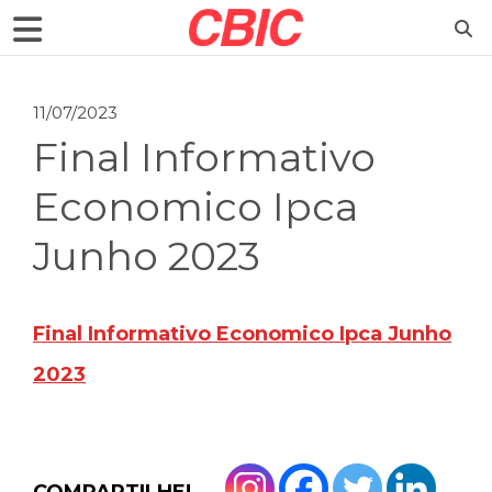
11/07/2023
Final Informativo
Economico Ipca
Junho 2023
Final Informativo Economico Ipca Junho
2023