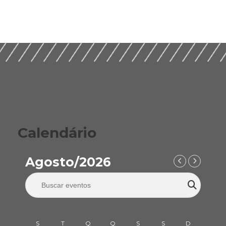
Calendário
Agosto/2026