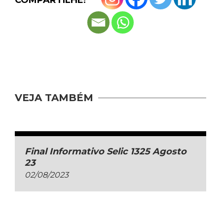
COMPARTILHE!
VEJA TAMBÉM
Final Informativo Selic 1325 Agosto
23
02/08/2023