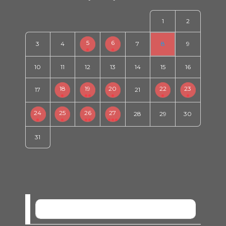
1
2
5
6
3
4
7
8
9
10
11
12
13
14
15
16
18
19
20
22
23
17
21
24
25
26
27
28
29
30
31
SEM EVENTOS