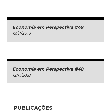
Economia em Perspectiva #49
19/11/2018
Economia em Perspectiva #48
12/11/2018
PUBLICAÇÕES