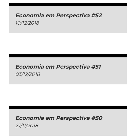
Economia em Perspectiva #52
10/12/2018
Economia em Perspectiva #51
03/12/2018
Economia em Perspectiva #50
27/11/2018