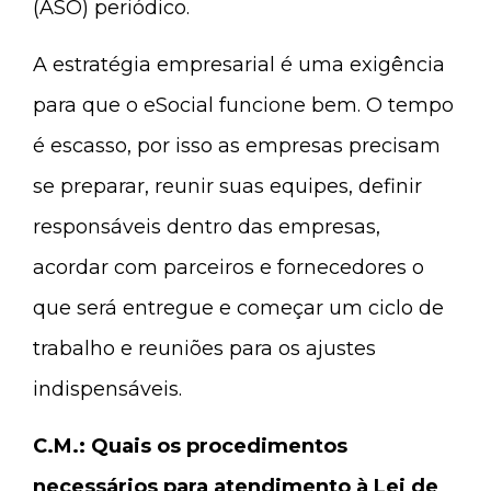
(ASO) periódico.
A estratégia empresarial é uma exigência
para que o eSocial funcione bem. O tempo
é escasso, por isso as empresas precisam
se preparar, reunir suas equipes, definir
responsáveis dentro das empresas,
acordar com parceiros e fornecedores o
que será entregue e começar um ciclo de
trabalho e reuniões para os ajustes
indispensáveis.
C.M.: Quais os procedimentos
necessários para atendimento à Lei de