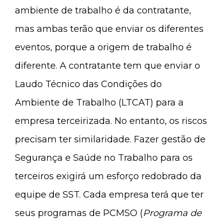
ambiente de trabalho é da contratante,
mas ambas terão que enviar os diferentes
eventos, porque a origem de trabalho é
diferente. A contratante tem que enviar o
Laudo Técnico das Condições do
Ambiente de Trabalho (LTCAT) para a
empresa terceirizada. No entanto, os riscos
precisam ter similaridade. Fazer gestão de
Segurança e Saúde no Trabalho para os
terceiros exigirá um esforço redobrado da
equipe de SST. Cada empresa terá que ter
seus programas de PCMSO (
Programa de