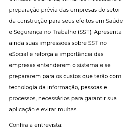
preparação prévia das empresas do setor
da construção para seus efeitos em Saúde
e Segurança no Trabalho (SST). Apresenta
ainda suas impressões sobre SST no
eSocial e reforça a importância das
empresas entenderem o sistema e se
prepararem para os custos que terão com
tecnologia da informação, pessoas e
processos, necessários para garantir sua
aplicação e evitar multas.
Confira a entrevista: