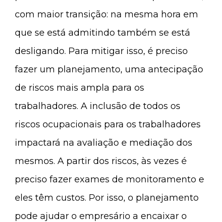
com maior transição: na mesma hora em
que se está admitindo também se está
desligando. Para mitigar isso, é preciso
fazer um planejamento, uma antecipação
de riscos mais ampla para os
trabalhadores. A inclusão de todos os
riscos ocupacionais para os trabalhadores
impactará na avaliação e mediação dos
mesmos. A partir dos riscos, às vezes é
preciso fazer exames de monitoramento e
eles têm custos. Por isso, o planejamento
pode ajudar o empresário a encaixar o