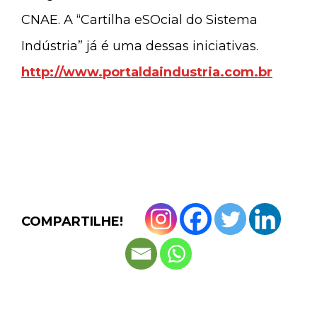
CNAE. A “Cartilha eSOcial do Sistema
Indústria” já é uma dessas iniciativas.
http://www.portaldaindustria.com.br
COMPARTILHE!