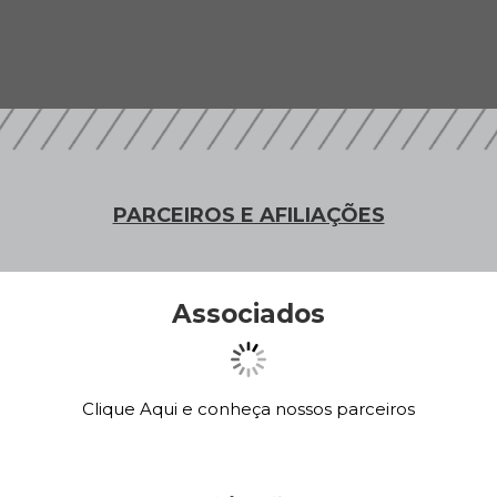
PARCEIROS E AFILIAÇÕES
Associados
Clique Aqui e conheça nossos parceiros