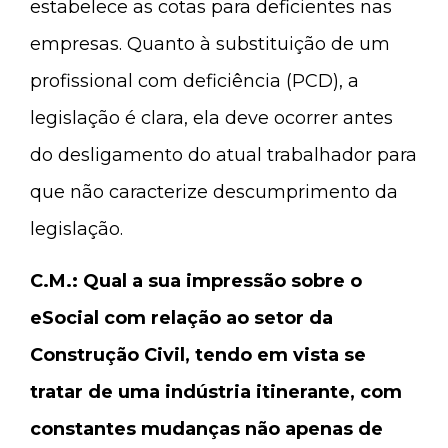
estabelece as cotas para deficientes nas
empresas. Quanto à substituição de um
profissional com deficiência (PCD), a
legislação é clara, ela deve ocorrer antes
do desligamento do atual trabalhador para
que não caracterize descumprimento da
legislação.
C.M.: Qual a sua impressão sobre o
eSocial com relação ao setor da
Construção Civil, tendo em vista se
tratar de uma indústria itinerante, com
constantes mudanças não apenas de