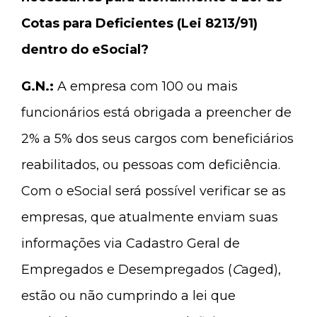
Cotas para Deficientes (Lei 8213/91)
dentro do eSocial?
G.N.:
A empresa com 100 ou mais
funcionários está obrigada a preencher de
2% a 5% dos seus cargos com beneficiários
reabilitados, ou pessoas com deficiência.
Com o eSocial será possível verificar se as
empresas, que atualmente enviam suas
informações via Cadastro Geral de
Empregados e Desempregados (
C
aged),
estão ou não cumprindo a lei que