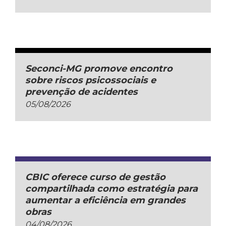
Seconci-MG promove encontro
sobre riscos psicossociais e
prevenção de acidentes
05/08/2026
CBIC oferece curso de gestão
compartilhada como estratégia para
aumentar a eficiência em grandes
obras
04/08/2026