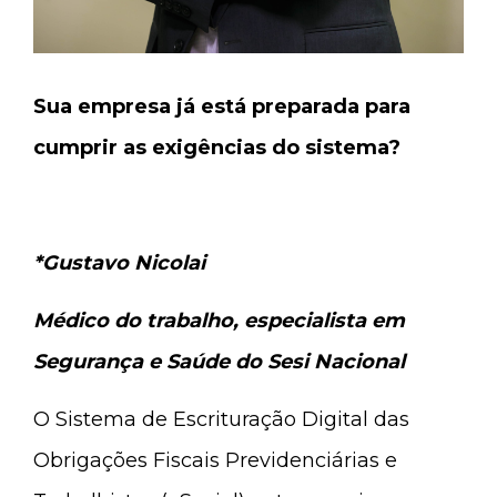
Sua empresa já está preparada para
cumprir as exigências do sistema?
*Gustavo Nicolai
Médico do trabalho, especialista em
Segurança e Saúde do Sesi Nacional
O Sistema de Escrituração Digital das
Obrigações Fiscais Previdenciárias e