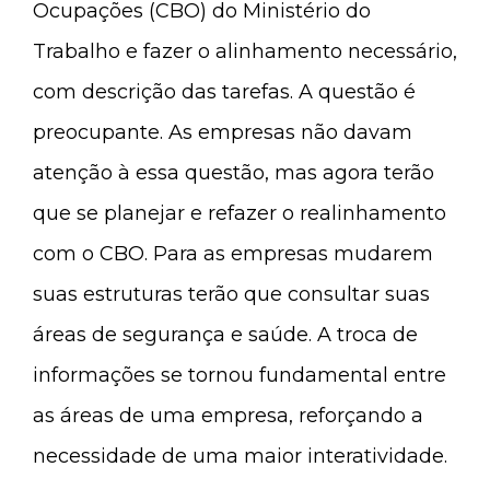
Ocupações (CBO) do Ministério do
Trabalho e fazer o alinhamento necessário,
com descrição das tarefas. A questão é
preocupante. As empresas não davam
atenção à essa questão, mas agora terão
que se planejar e refazer o realinhamento
com o CBO. Para as empresas mudarem
suas estruturas terão que consultar suas
áreas de segurança e saúde. A troca de
informações se tornou fundamental entre
as áreas de uma empresa, reforçando a
necessidade de uma maior interatividade.