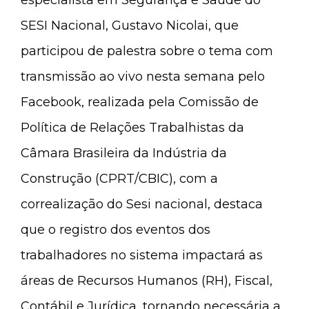
especialista em Segurança e Saúde do
SESI Nacional, Gustavo Nicolai, que
participou de palestra sobre o tema com
transmissão ao vivo nesta semana pelo
Facebook, realizada pela Comissão de
Política de Relações Trabalhistas da
Câmara Brasileira da Indústria da
Construção (CPRT/CBIC), com a
correalização do Sesi nacional, destaca
que o registro dos eventos dos
trabalhadores no sistema impactará as
áreas de Recursos Humanos (RH), Fiscal,
Contábil e Jurídica, tornando necessária a