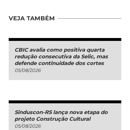
VEJA TAMBÉM
CBIC avalia como positiva quarta
redução consecutiva da Selic, mas
defende continuidade dos cortes
05/08/2026
Sinduscon-RS lança nova etapa do
projeto Construção Cultural
05/08/2026