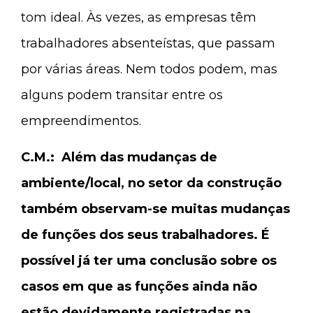
tom ideal. Às vezes, as empresas têm
trabalhadores absenteístas, que passam
por várias áreas. Nem todos podem, mas
alguns podem transitar entre os
empreendimentos.
C.M.: Além das mudanças de
ambiente/local, no setor da construção
também observam-se muitas mudanças
de funções dos seus trabalhadores. É
possível já ter uma conclusão sobre os
casos em que as funções ainda não
estão devidamente registradas na