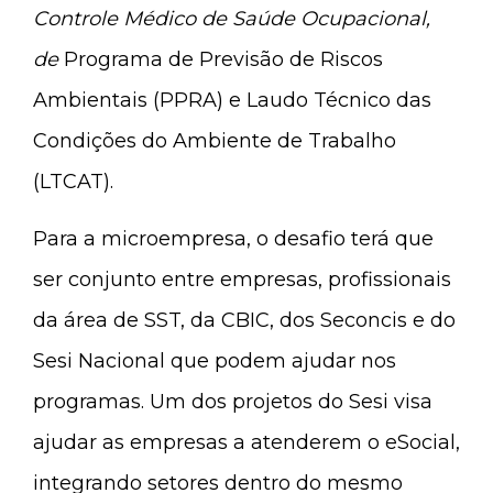
Controle Médico de Saúde Ocupacional,
de
Programa de Previsão de Riscos
Ambientais (PPRA) e Laudo Técnico das
Condições do Ambiente de Trabalho
(LTCAT).
Para a microempresa, o desafio terá que
ser conjunto entre empresas, profissionais
da área de SST, da CBIC, dos Seconcis e do
Sesi Nacional que podem ajudar nos
programas. Um dos projetos do Sesi visa
ajudar as empresas a atenderem o eSocial,
integrando setores dentro do mesmo