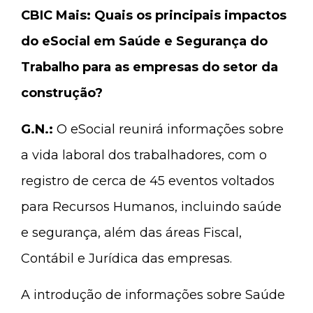
CBIC Mais:
Quais os principais impactos
do eSocial em Saúde e Segurança do
Trabalho para as empresas do setor da
construção?
G.N.:
O eSocial reunirá informações sobre
a vida laboral dos trabalhadores, com o
registro de cerca de 45 eventos voltados
para Recursos Humanos, incluindo saúde
e segurança, além das áreas Fiscal,
Contábil e Jurídica das empresas.
A introdução de informações sobre Saúde