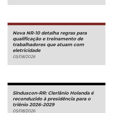
Nova NR-10 detalha regras para
qualificação e treinamento de
trabalhadores que atuam com
eletricidade
05/08/2026
Sinduscon-RR: Clerlânio Holanda é
reconduzido à presidência para o
triênio 2026–2029
05/08/2026