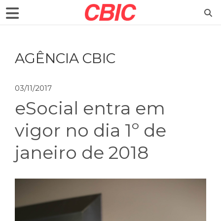
AGÊNCIA CBIC
03/11/2017
eSocial entra em
vigor no dia 1º de
janeiro de 2018