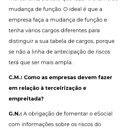
mudança de função. O ideal é que a
empresa faça a mudança de função e
tenha vários cargos diferentes para
distinguir a sua tabela de cargos, porque
se não a linha de antecipação de riscos
terá que ser mais ampla.
C.M.: Como as empresas devem fazer
em relação à terceirização e
empreitada?
G.N.:
A obrigação de fomentar o eSocial
com informações sobre os riscos do