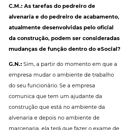
C.M.: As tarefas do pedreiro de
alvenaria e do pedreiro de acabamento,
atualmente desenvolvidas pelo oficial
da construção, podem ser consideradas
mudanças de função dentro do eSocial?
G.N.:
Sim, a partir do momento em que a
empresa mudar o ambiente de trabalho
do seu funcionário. Se a empresa
comunica que tem um ajudante da
construção que está no ambiente da
alvenaria e depois no ambiente de
marcenaria, ela terá que fazer o exame de