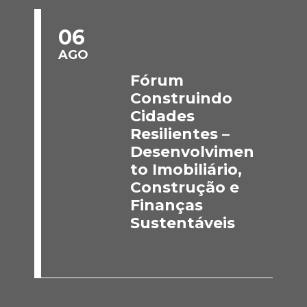
06
AGO
Fórum
Construindo
Cidades
Resilientes –
Desenvolvimen
to Imobiliário,
Construção e
Finanças
Sustentáveis