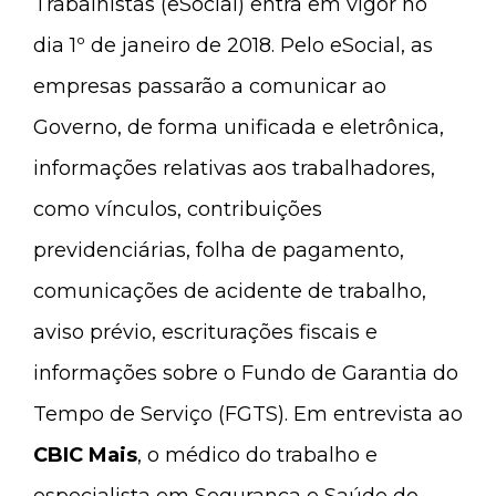
Trabalhistas (eSocial) entra em vigor no
dia 1º de janeiro de 2018. Pelo eSocial, as
empresas passarão a comunicar ao
Governo, de forma unificada e eletrônica,
informações relativas aos trabalhadores,
como vínculos, contribuições
previdenciárias, folha de pagamento,
comunicações de acidente de trabalho,
aviso prévio, escriturações fiscais e
informações sobre o Fundo de Garantia do
Tempo de Serviço (FGTS). Em entrevista ao
CBIC Mais
, o médico do trabalho e