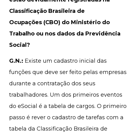
Classificação Brasileira de
Ocupações (CBO) do Ministério do
Trabalho ou nos dados da Previdência
Social?
G.N.:
Existe um cadastro inicial das
funções que deve ser feito pelas empresas
durante a contratação dos seus
trabalhadores. Um dos primeiros eventos
do eSocial é a tabela de cargos. O primeiro
passo é rever o cadastro de tarefas com a
tabela da Classificação Brasileira de