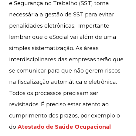
e Segurança no Trabalho (SST) torna
necessária a gestão de SST para evitar
penalidades eletrônicas. Importante
lembrar que o eSocial vai além de uma
simples sistematização. As áreas
interdisciplinares das empresas terão que
se comunicar para que não gerem riscos
na fiscalização automática e eletrônica.
Todos os processos precisam ser
revisitados. É preciso estar atento ao
cumprimento dos prazos, por exemplo o
do
Atestado de Saúde Ocupacional