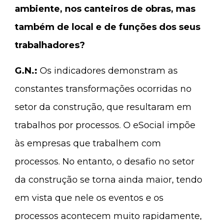
ambiente, nos canteiros de obras, mas
também de local e de funções dos seus
trabalhadores?
G.N.:
Os indicadores demonstram as
constantes transformações ocorridas no
setor da construção, que resultaram em
trabalhos por processos. O eSocial impõe
às empresas que trabalhem com
processos. No entanto, o desafio no setor
da construção se torna ainda maior, tendo
em vista que nele os eventos e os
processos acontecem muito rapidamente,