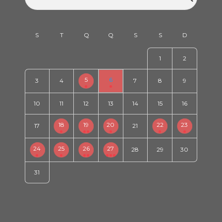
1
2
5
6
3
4
7
8
9
10
11
12
13
14
15
16
18
19
20
22
23
17
21
24
25
26
27
28
29
30
31