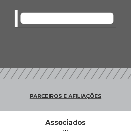
SEM EVENTOS
PARCEIROS E AFILIAÇÕES
Associados