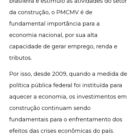
brasileira e estímulo às atividades do setor
da construção, o PMCMV é de
fundamental importância para a
economia nacional, por sua alta
capacidade de gerar emprego, renda e
tributos.
Por isso, desde 2009, quando a medida de
política pública federal foi instituída para
aquecer a economia, os investimentos em
construção continuam sendo
fundamentais para o enfrentamento dos
efeitos das crises econômicas do país.