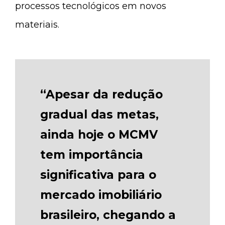
processos tecnológicos em novos
materiais.
“Apesar da redução
gradual das metas,
ainda hoje o MCMV
tem importância
significativa para o
mercado imobiliário
brasileiro, chegando a