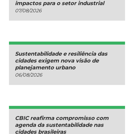
impactos para o setor industrial
07/08/2026
Sustentabilidade e resiliência das
cidades exigem nova visão de
planejamento urbano
06/08/2026
CBIC reafirma compromisso com
agenda da sustentabilidade nas
cidades brasileiras