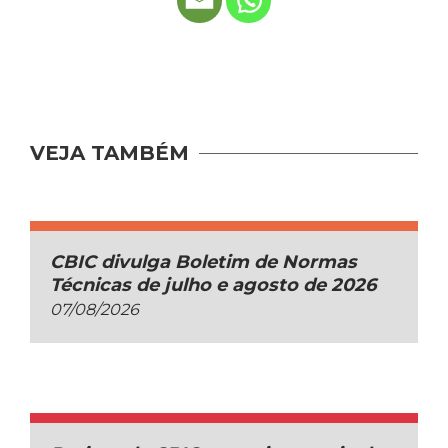
VEJA TAMBÉM
CBIC divulga Boletim de Normas
Técnicas de julho e agosto de 2026
07/08/2026