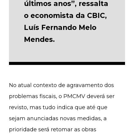
últimos anos”, ressalta
o economista da CBIC,
Luís Fernando Melo
Mendes.
No atual contexto de agravamento dos
problemas fiscais, o PMCMV deverá ser
revisto, mas tudo indica que até que
sejam anunciadas novas medidas, a
prioridade será retomar as obras