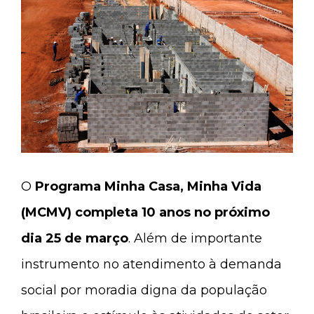
O
Programa Minha Casa, Minha Vida
(MCMV) completa 10 anos no próximo
dia 25 de março
. Além de importante
instrumento no atendimento à demanda
social por moradia digna da população