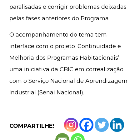
paralisadas e corrigir problemas deixadas
pelas fases anteriores do Programa.
O acompanhamento do tema tem
interface com o projeto ‘Continuidade e
Melhoria dos Programas Habitacionais’,
uma iniciativa da CBIC em correalização
com o Serviço Nacional de Aprendizagem
Industrial (Senai Nacional).
COMPARTILHE!