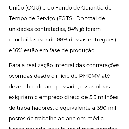
União (OGU) e do Fundo de Garantia do
Tempo de Serviço (FGTS). Do total de
unidades contratadas, 84% já foram
concluídas (sendo 88% dessas entregues)
e 16% estão em fase de produção.
Para a realização integral das contratações
ocorridas desde o início do PMCMV até
dezembro do ano passado, essas obras
exigiriam o emprego direto de 3,5 milhões
de trabalhadores, o equivalente a 390 mil
postos de trabalho ao ano em média.