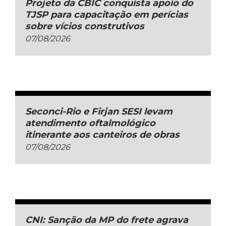
Projeto da CBIC conquista apoio do
TJSP para capacitação em perícias
sobre vícios construtivos
07/08/2026
Seconci-Rio e Firjan SESI levam
atendimento oftalmológico
itinerante aos canteiros de obras
07/08/2026
CNI: Sanção da MP do frete agrava