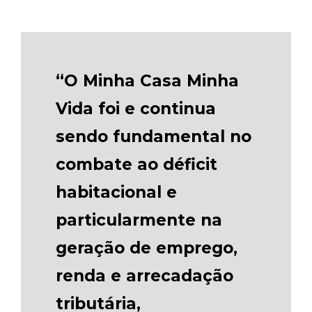
“O Minha Casa Minha
Vida foi e continua
sendo fundamental no
combate ao déficit
habitacional e
particularmente na
geração de emprego,
renda e arrecadação
tributária,