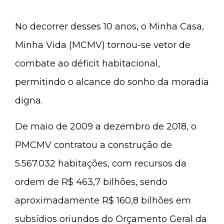
No decorrer desses 10 anos, o Minha Casa,
Minha Vida (MCMV) tornou-se vetor de
combate ao déficit habitacional,
permitindo o alcance do sonho da moradia
digna.
De maio de 2009 a dezembro de 2018, o
PMCMV contratou a construção de
5.567.032 habitações, com recursos da
ordem de R$ 463,7 bilhões, sendo
aproximadamente R$ 160,8 bilhões em
subsídios oriundos do Orçamento Geral da