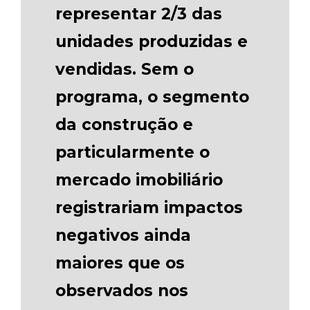
representar 2/3 das
unidades produzidas e
vendidas. Sem o
programa, o segmento
da construção e
particularmente o
mercado imobiliário
registrariam impactos
negativos ainda
maiores que os
observados nos