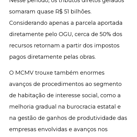
Nesse período, os tributos diretos gerados
somaram quase R$ 51 bilhões.
Considerando apenas a parcela aportada
diretamente pelo OGU, cerca de 50% dos
recursos retornam a partir dos impostos
pagos diretamente pelas obras.
O MCMV trouxe também enormes
avanços de procedimentos ao segmento
de habitação de interesse social, como a
melhoria gradual na burocracia estatal e
na gestão de ganhos de produtividade das
empresas envolvidas e avanços nos