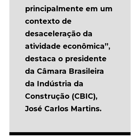
principalmente em um
contexto de
desaceleração da
atividade econômica”,
destaca o presidente
da Câmara Brasileira
da Indústria da
Construção (CBIC),
José Carlos Martins.