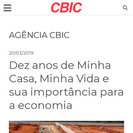
AGÊNCIA CBIC
20/03/2019
Dez anos de Minha
Casa, Minha Vida e
sua importância para
a economia