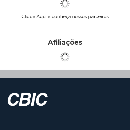
Clique Aqui e conheça nossos parceiros
Afiliações