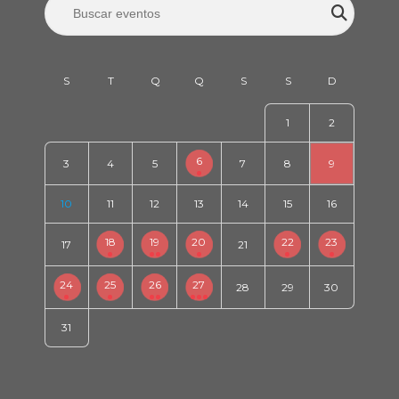
1
2
6
3
4
5
7
8
9
10
11
12
13
14
15
16
18
19
20
22
23
17
21
24
25
26
27
28
29
30
31