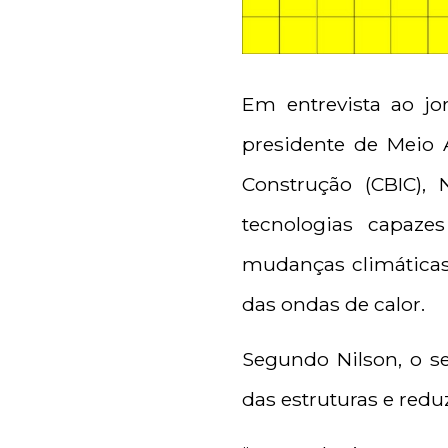
Em entrevista ao jor
presidente de Meio 
Construção (CBIC), 
tecnologias capaze
mudanças climáticas
das ondas de calor.
Segundo Nilson, o s
das estruturas e redu