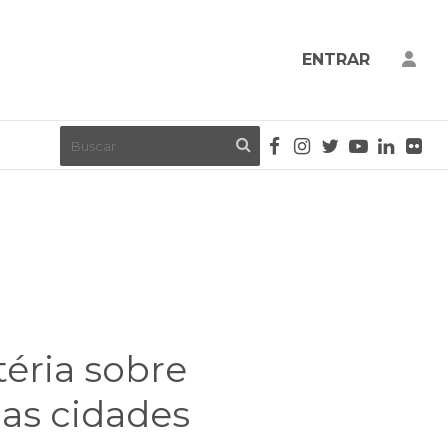
ENTRAR
téria sobre
as cidades