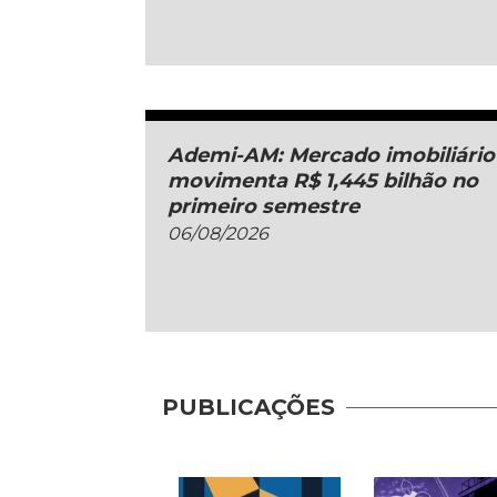
Ademi-AM: Mercado imobiliário
movimenta R$ 1,445 bilhão no
primeiro semestre
06/08/2026
PUBLICAÇÕES