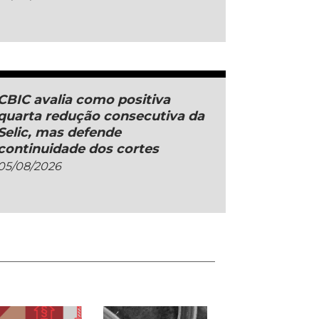
CBIC avalia como positiva
quarta redução consecutiva da
Selic, mas defende
continuidade dos cortes
05/08/2026