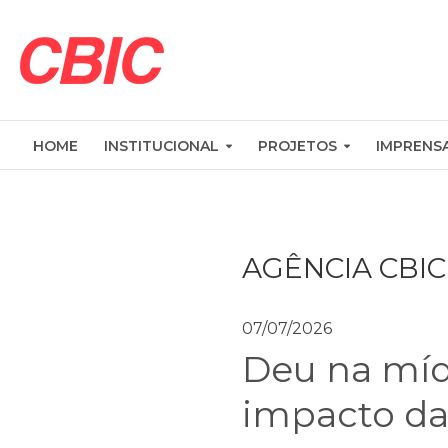
HOME
INSTITUCIONAL
PROJETOS
IMPRENS
AGÊNCIA CBIC
07/07/2026
Deu na mídi
impacto da