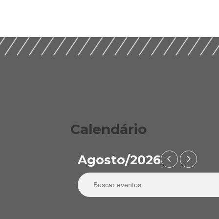
Calendário
Agosto/2026