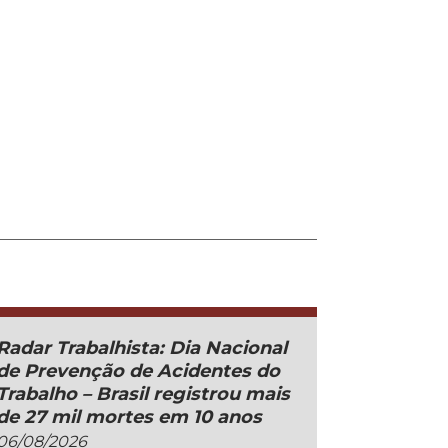
Radar Trabalhista: Dia Nacional
de Prevenção de Acidentes do
Trabalho – Brasil registrou mais
de 27 mil mortes em 10 anos
06/08/2026