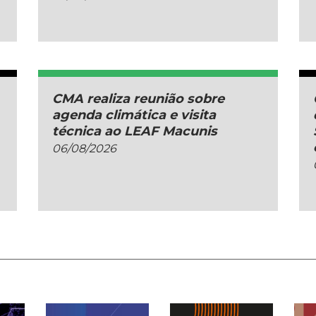
CMA realiza reunião sobre
agenda climática e visita
técnica ao LEAF Macunis
06/08/2026