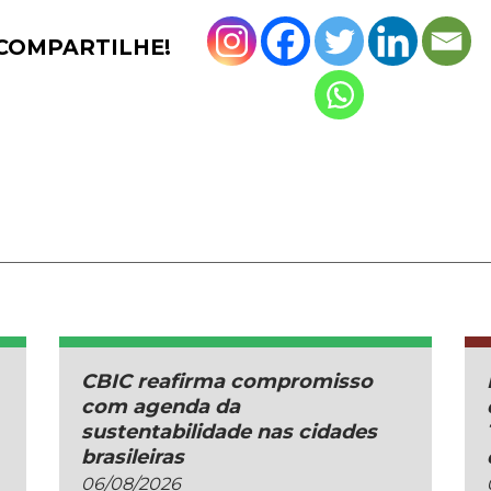
COMPARTILHE!
CBIC reafirma compromisso
com agenda da
sustentabilidade nas cidades
brasileiras
06/08/2026