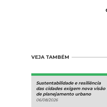
VEJA TAMBÉM
Sustentabilidade e resiliência
das cidades exigem nova visão
de planejamento urbano
06/08/2026