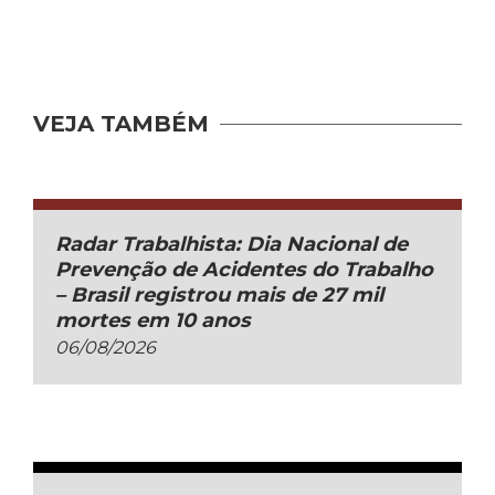
VEJA TAMBÉM
Radar Trabalhista: Dia Nacional de
Prevenção de Acidentes do Trabalho
– Brasil registrou mais de 27 mil
mortes em 10 anos
06/08/2026