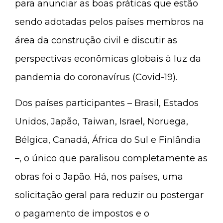
para anunciar as boas práticas que estão
sendo adotadas pelos países membros na
área da construção civil e discutir as
perspectivas econômicas globais à luz da
pandemia do coronavírus (Covid-19).
Dos países participantes – Brasil, Estados
Unidos, Japão, Taiwan, Israel, Noruega,
Bélgica, Canadá, África do Sul e Finlândia
–, o único que paralisou completamente as
obras foi o Japão. Há, nos países, uma
solicitação geral para reduzir ou postergar
o pagamento de impostos e o