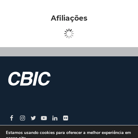
Afiliações
Estamos usando cookies para oferecer a melhor experiência em