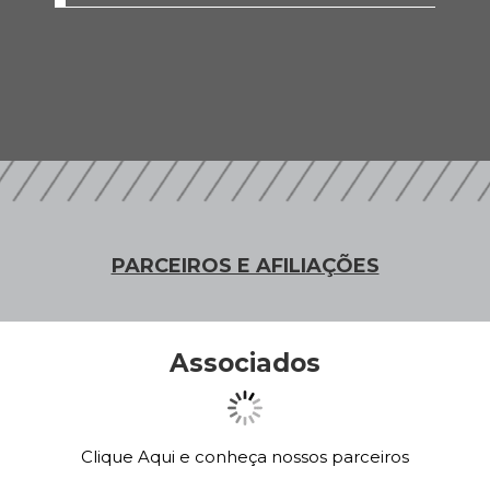
PARCEIROS E AFILIAÇÕES
Associados
Clique Aqui e conheça nossos parceiros