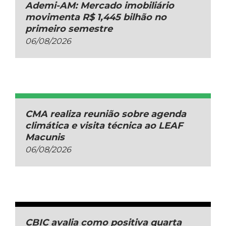
Ademi-AM: Mercado imobiliário
movimenta R$ 1,445 bilhão no
primeiro semestre
06/08/2026
CMA realiza reunião sobre agenda
climática e visita técnica ao LEAF
Macunis
06/08/2026
CBIC avalia como positiva quarta