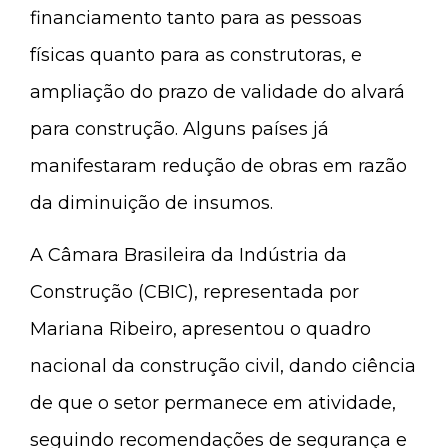
financiamento tanto para as pessoas
físicas quanto para as construtoras, e
ampliação do prazo de validade do alvará
para construção. Alguns países já
manifestaram redução de obras em razão
da diminuição de insumos.
A Câmara Brasileira da Indústria da
Construção (CBIC), representada por
Mariana Ribeiro, apresentou o quadro
nacional da construção civil, dando ciência
de que o setor permanece em atividade,
seguindo recomendações de segurança e