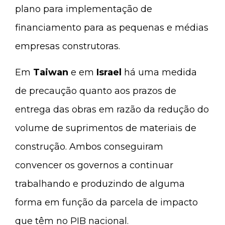
plano para implementação de
financiamento para as pequenas e médias
empresas construtoras.
Em
Taiwan
e em
Israel
há uma medida
de precaução quanto aos prazos de
entrega das obras em razão da redução do
volume de suprimentos de materiais de
construção. Ambos conseguiram
convencer os governos a continuar
trabalhando e produzindo de alguma
forma em função da parcela de impacto
que têm no PIB nacional.