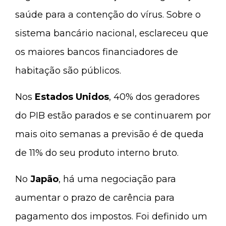
saúde para a contenção do vírus. Sobre o
sistema bancário nacional, esclareceu que
os maiores bancos financiadores de
habitação são públicos.
Nos
Estados Unidos
, 40% dos geradores
do PIB estão parados e se continuarem por
mais oito semanas a previsão é de queda
de 11% do seu produto interno bruto.
No
Japão
, há uma negociação para
aumentar o prazo de carência para
pagamento dos impostos. Foi definido um