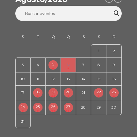
1
2
5
6
3
4
7
8
9
10
11
12
13
14
15
16
18
19
20
22
23
17
21
24
25
26
27
28
29
30
31