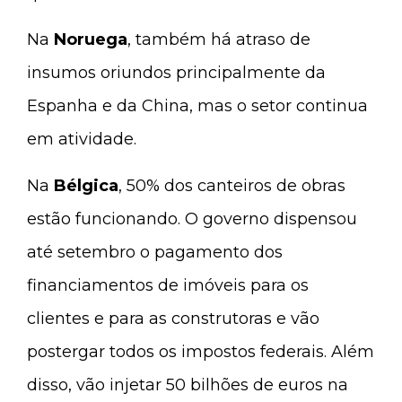
Na
Noruega
, também há atraso de
insumos oriundos principalmente da
Espanha e da China, mas o setor continua
em atividade.
Na
Bélgica
, 50% dos canteiros de obras
estão funcionando. O governo dispensou
até setembro o pagamento dos
financiamentos de imóveis para os
clientes e para as construtoras e vão
postergar todos os impostos federais. Além
disso, vão injetar 50 bilhões de euros na