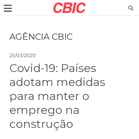
AGÊNCIA CBIC
25/03/2020
Covid-19: Países
adotam medidas
para manter o
emprego na
construção