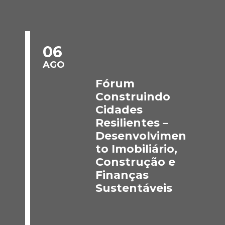
06
AGO
Fórum
Construindo
Cidades
Resilientes –
Desenvolvimen
to Imobiliário,
Construção e
Finanças
Sustentáveis