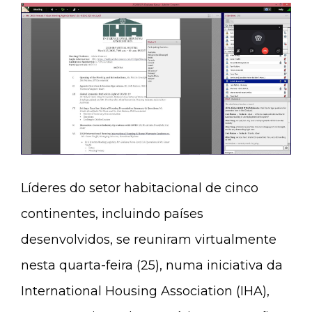
Líderes do setor habitacional de cinco
continentes, incluindo países
desenvolvidos, se reuniram virtualmente
nesta quarta-feira (25), numa iniciativa da
International Housing Association (IHA),