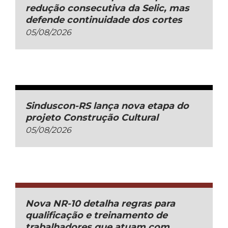
redução consecutiva da Selic, mas
defende continuidade dos cortes
05/08/2026
Sinduscon-RS lança nova etapa do
projeto Construção Cultural
05/08/2026
Nova NR-10 detalha regras para
qualificação e treinamento de
trabalhadores que atuam com