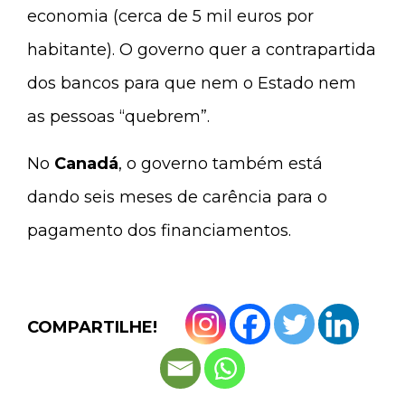
economia (cerca de 5 mil euros por
habitante). O governo quer a contrapartida
dos bancos para que nem o Estado nem
as pessoas “quebrem”.
No
Canadá
, o governo também está
dando seis meses de carência para o
pagamento dos financiamentos.
COMPARTILHE!