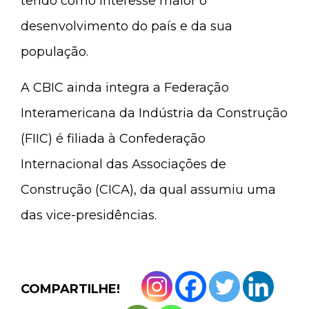
tendo como interesse maior o
desenvolvimento do país e da sua
população.
A CBIC ainda integra a Federação
Interamericana da Indústria da Construção
(FIIC) é filiada à Confederação
Internacional das Associações de
Construção (CICA), da qual assumiu uma
das vice-presidências.
COMPARTILHE!