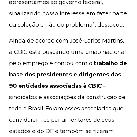
apresentamos ao governo federal,
sinalizando nosso interesse em fazer parte
da solução e não do problema”, destacou.
Ainda de acordo com José Carlos Martins,
a CBIC está buscando uma união nacional
pelo emprego e contou com o
trabalho de
base dos presidentes e dirigentes das
90 entidades associadas à CBIC
–
sindicatos e associações da construção de
todo o Brasil. Foram esses associados que
convidaram os parlamentares de seus
estados e do DF e também se fizeram