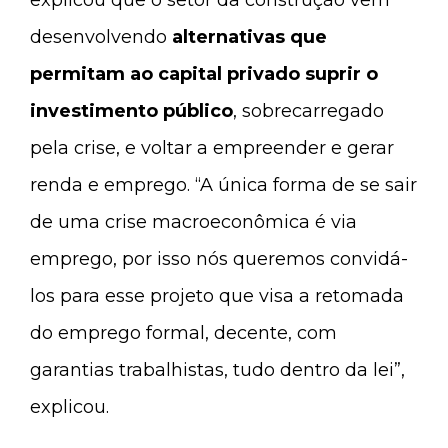
desenvolvendo
alternativas que
permitam ao capital privado suprir o
investimento público
, sobrecarregado
pela crise, e voltar a empreender e gerar
renda e emprego. “A única forma de se sair
de uma crise macroeconômica é via
emprego, por isso nós queremos convidá-
los para esse projeto que visa a retomada
do emprego formal, decente, com
garantias trabalhistas, tudo dentro da lei”,
explicou.