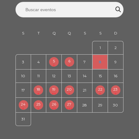
1
2
5
6
3
4
7
8
9
10
11
12
13
14
15
16
18
19
20
22
23
17
21
24
25
26
27
28
29
30
31