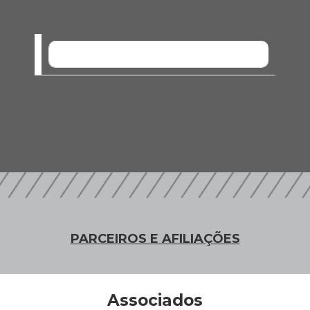
SEM EVENTOS
PARCEIROS E AFILIAÇÕES
Associados