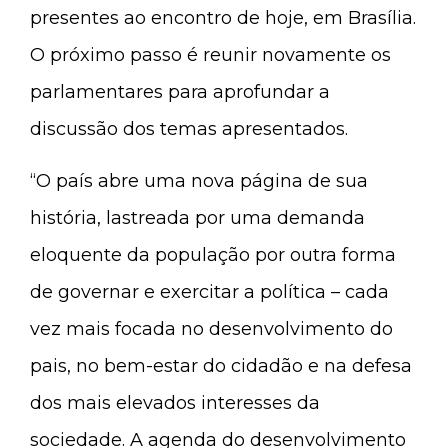
presentes ao encontro de hoje, em Brasília.
O próximo passo é reunir novamente os
parlamentares para aprofundar a
discussão dos temas apresentados.
“O país abre uma nova página de sua
história, lastreada por uma demanda
eloquente da população por outra forma
de governar e exercitar a política – cada
vez mais focada no desenvolvimento do
pais, no bem-estar do cidadão e na defesa
dos mais elevados interesses da
sociedade. A agenda do desenvolvimento