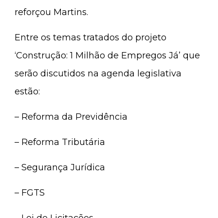
reforçou Martins.
Entre os temas tratados do projeto
‘Construção: 1 Milhão de Empregos Já’ que
serão discutidos na agenda legislativa
estão:
– Reforma da Previdência
– Reforma Tributária
– Segurança Jurídica
– FGTS
– Lei de Licitações