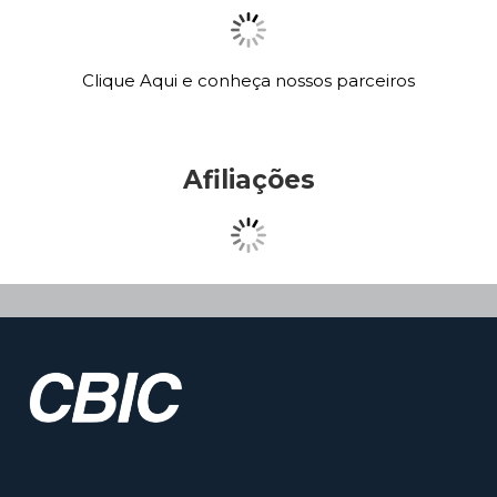
Clique Aqui e conheça nossos parceiros
Afiliações