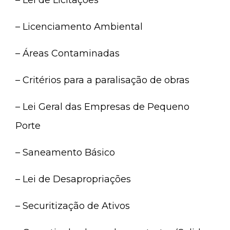
– Licenciamento Ambiental
– Áreas Contaminadas
– Critérios para a paralisação de obras
– Lei Geral das Empresas de Pequeno
Porte
– Saneamento Básico
– Lei de Desapropriações
– Securitização de Ativos