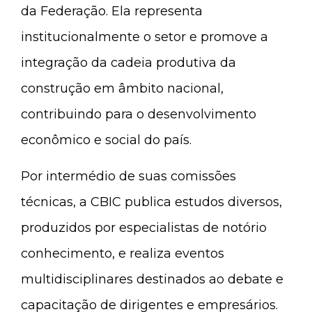
da Federação. Ela representa
institucionalmente o setor e promove a
integração da cadeia produtiva da
construção em âmbito nacional,
contribuindo para o desenvolvimento
econômico e social do país.
Por intermédio de suas comissões
técnicas, a CBIC publica estudos diversos,
produzidos por especialistas de notório
conhecimento, e realiza eventos
multidisciplinares destinados ao debate e
capacitação de dirigentes e empresários.