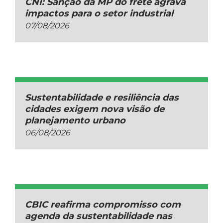
CNI: Sanção da MP do frete agrava
impactos para o setor industrial
07/08/2026
Sustentabilidade e resiliência das
cidades exigem nova visão de
planejamento urbano
06/08/2026
CBIC reafirma compromisso com
agenda da sustentabilidade nas