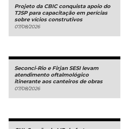
Projeto da CBIC conquista apoio do
TJSP para capacitação em perícias
sobre vícios construtivos
07/08/2026
Seconci-Rio e Firjan SESI levam
atendimento oftalmológico
itinerante aos canteiros de obras
07/08/2026