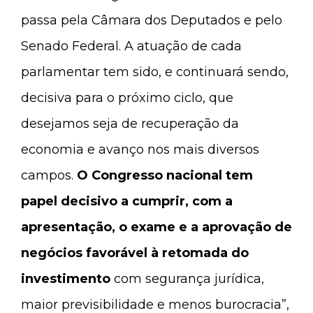
passa pela Câmara dos Deputados e pelo
Senado Federal. A atuação de cada
parlamentar tem sido, e continuará sendo,
decisiva para o próximo ciclo, que
desejamos seja de recuperação da
economia e avanço nos mais diversos
campos.
O Congresso nacional tem
papel decisivo a cumprir, com a
apresentação, o exame e a aprovação de
negócios favorável à retomada do
investimento
com segurança jurídica,
maior previsibilidade e menos burocracia”,