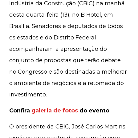
Indústria da Construção (CBIC) na manhã
desta quarta-feira (13), no B Hotel, em
Brasília. Senadores e deputados de todos
os estados e do Distrito Federal
acompanharam a apresentação do
conjunto de propostas que terão debate
no Congresso e são destinadas a melhorar
o ambiente de negócios e a retomada do
investimento.
Confira
galeria de fotos
do evento
O presidente da CBIC, José Carlos Martins,
explicou que o setor da construção vem