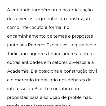
A entidade também atua na articulação
dos diversos segmentos da construção
como interlocutora formal no
encaminhamento de temas e propostas
junto aos Poderes Executivo, Legislativo e
Judiciário; agentes financiadores; além de
outras entidades em setores diversos e a
Academia. Ela posiciona a construção civil
e o mercado imobiliário nos debates de
interesse do Brasil e contribui com
propostas para a solução de problemas,