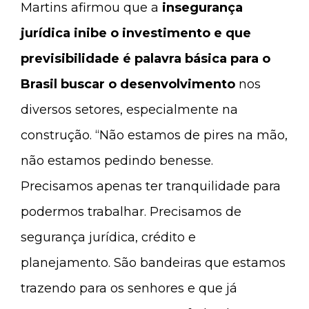
Martins afirmou que a
insegurança
jurídica inibe o investimento e que
previsibilidade é palavra básica para o
Brasil buscar o desenvolvimento
nos
diversos setores, especialmente na
construção. “Não estamos de pires na mão,
não estamos pedindo benesse.
Precisamos apenas ter tranquilidade para
podermos trabalhar. Precisamos de
segurança jurídica, crédito e
planejamento. São bandeiras que estamos
trazendo para os senhores e que já