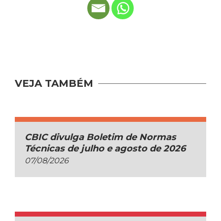
VEJA TAMBÉM
CBIC divulga Boletim de Normas
Técnicas de julho e agosto de 2026
07/08/2026