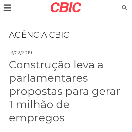
AGÊNCIA CBIC
13/02/2019
Construção leva a
parlamentares
propostas para gerar
1 milhão de
empregos