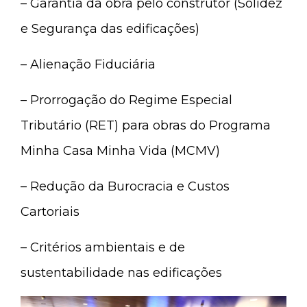
– Garantia da obra pelo construtor (Solidez
e Segurança das edificações)
– Alienação Fiduciária
– Prorrogação do Regime Especial
Tributário (RET) para obras do Programa
Minha Casa Minha Vida (MCMV)
– Redução da Burocracia e Custos
Cartoriais
– Critérios ambientais e de
sustentabilidade nas edificações