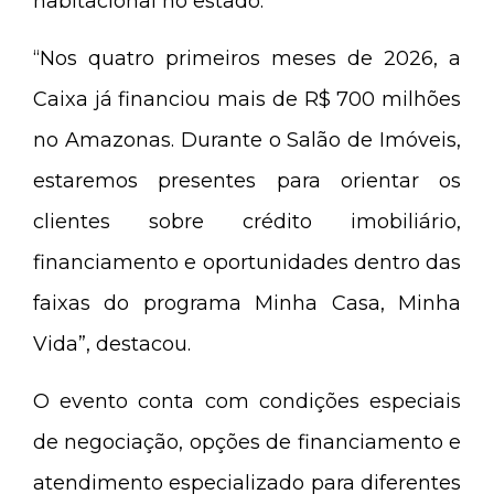
habitacional no estado.
“Nos quatro primeiros meses de 2026, a
Caixa já financiou mais de R$ 700 milhões
no Amazonas. Durante o Salão de Imóveis,
estaremos presentes para orientar os
clientes sobre crédito imobiliário,
financiamento e oportunidades dentro das
faixas do programa Minha Casa, Minha
Vida”, destacou.
O evento conta com condições especiais
de negociação, opções de financiamento e
atendimento especializado para diferentes