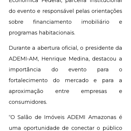
Econômica Federal, parceira institucional
do evento e responsável pelas orientações
sobre financiamento imobiliário e
programas habitacionais.
Durante a abertura oficial, o presidente da
ADEMI-AM, Henrique Medina, destacou a
importância do evento para o
fortalecimento do mercado e para a
aproximação entre empresas e
consumidores.
“O Salão de Imóveis ADEMI Amazonas é
uma oportunidade de conectar o público