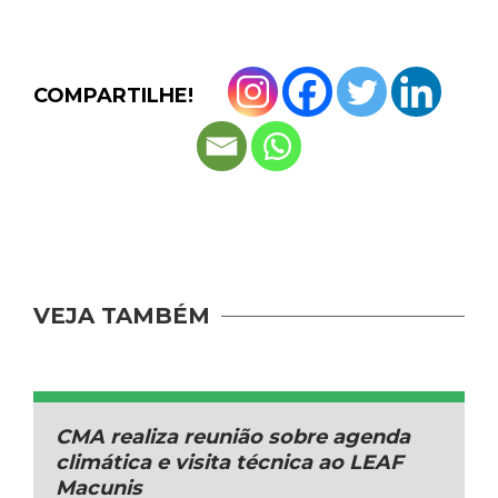
COMPARTILHE!
VEJA TAMBÉM
CMA realiza reunião sobre agenda
climática e visita técnica ao LEAF
Macunis