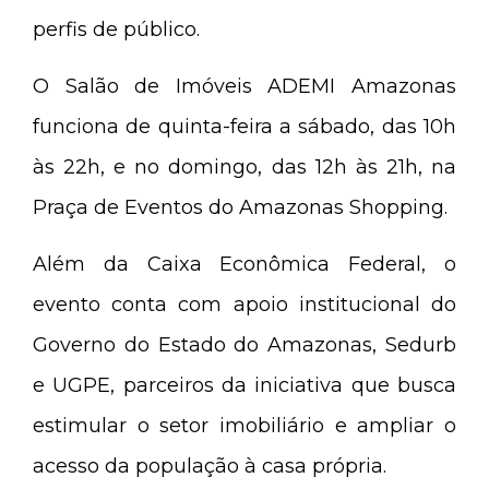
perfis de público.
O Salão de Imóveis ADEMI Amazonas
funciona de quinta-feira a sábado, das 10h
às 22h, e no domingo, das 12h às 21h, na
Praça de Eventos do Amazonas Shopping.
Além da Caixa Econômica Federal, o
evento conta com apoio institucional do
Governo do Estado do Amazonas, Sedurb
e UGPE, parceiros da iniciativa que busca
estimular o setor imobiliário e ampliar o
acesso da população à casa própria.