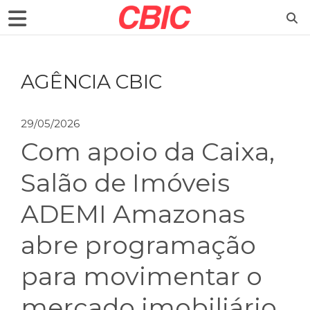
AGÊNCIA CBIC
29/05/2026
Com apoio da Caixa,
Salão de Imóveis
ADEMI Amazonas
abre programação
para movimentar o
mercado imobiliário