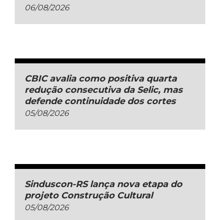
06/08/2026
CBIC avalia como positiva quarta
redução consecutiva da Selic, mas
defende continuidade dos cortes
05/08/2026
Sinduscon-RS lança nova etapa do
projeto Construção Cultural
05/08/2026