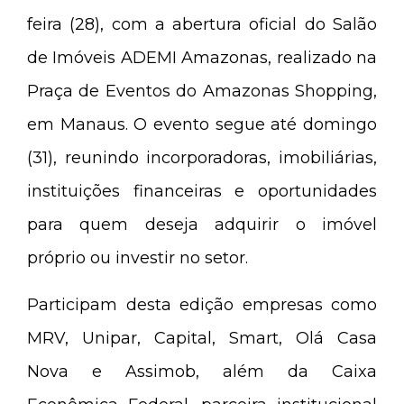
feira (28), com a abertura oficial do Salão
de Imóveis ADEMI Amazonas, realizado na
Praça de Eventos do Amazonas Shopping,
em Manaus. O evento segue até domingo
(31), reunindo incorporadoras, imobiliárias,
instituições financeiras e oportunidades
para quem deseja adquirir o imóvel
próprio ou investir no setor.
Participam desta edição empresas como
MRV, Unipar, Capital, Smart, Olá Casa
Nova e Assimob, além da Caixa