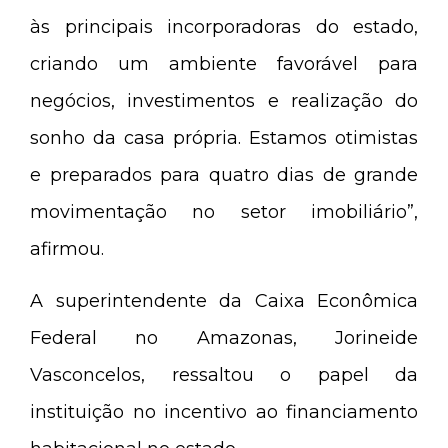
às principais incorporadoras do estado,
criando um ambiente favorável para
negócios, investimentos e realização do
sonho da casa própria. Estamos otimistas
e preparados para quatro dias de grande
movimentação no setor imobiliário”,
afirmou.
A superintendente da Caixa Econômica
Federal no Amazonas, Jorineide
Vasconcelos, ressaltou o papel da
instituição no incentivo ao financiamento