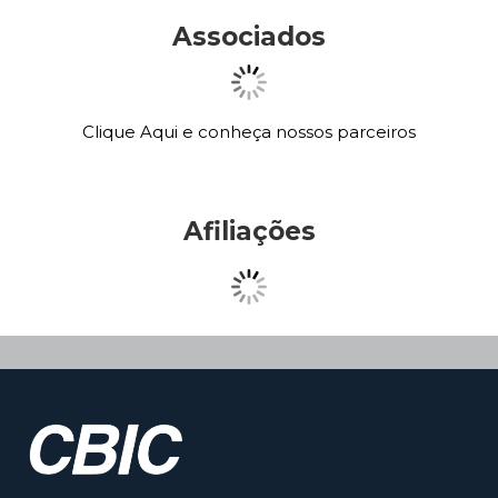
Associados
Clique Aqui e conheça nossos parceiros
Afiliações