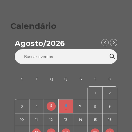
Calendário
Agosto/2026
1
2
5
6
3
4
7
8
9
10
11
12
13
14
15
16