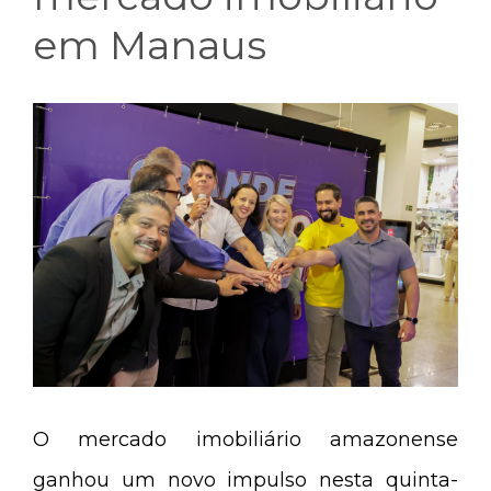
em Manaus
O mercado imobiliário amazonense
ganhou um novo impulso nesta quinta-