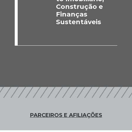
Construção e
Finanças
Sustentáveis
PARCEIROS E AFILIAÇÕES