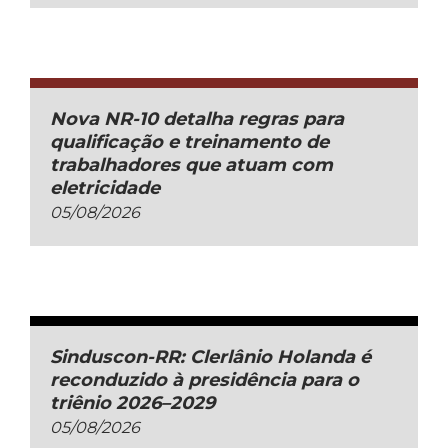
Nova NR-10 detalha regras para
qualificação e treinamento de
trabalhadores que atuam com
eletricidade
05/08/2026
Sinduscon-RR: Clerlânio Holanda é
reconduzido à presidência para o
triênio 2026–2029
05/08/2026