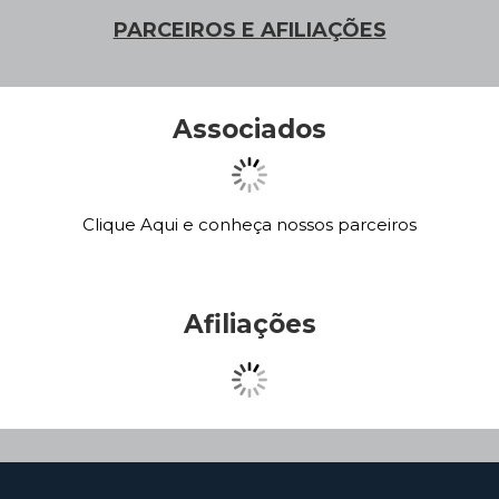
PARCEIROS E AFILIAÇÕES
Associados
Clique Aqui e conheça nossos parceiros
Afiliações