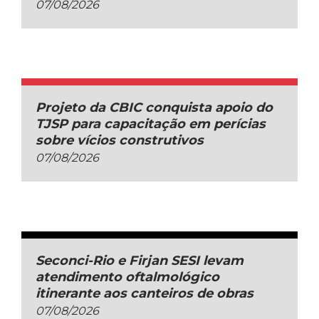
07/08/2026
Projeto da CBIC conquista apoio do
TJSP para capacitação em perícias
sobre vícios construtivos
07/08/2026
Seconci-Rio e Firjan SESI levam
atendimento oftalmológico
itinerante aos canteiros de obras
07/08/2026