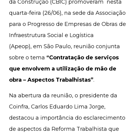
da Construção (CBIC) promoveram nesta
quarta-feira (26/06), na sede da Associação
para o Progresso de Empresas de Obras de
Infraestrutura Social e Logística
(Apeop), em São Paulo, reunião conjunta
sobre o tema
“Contratação de serviços
que envolvem a utilização de mão de
obra – Aspectos Trabalhistas”
.
Na abertura da reunião, o presidente da
Coinfra, Carlos Eduardo Lima Jorge,
destacou a importância do esclarecimento
de aspectos da Reforma Trabalhista que