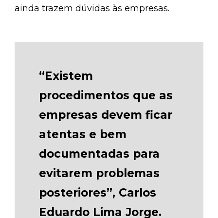
ainda trazem dúvidas às empresas.
“Existem
procedimentos que as
empresas devem ficar
atentas e bem
documentadas para
evitarem problemas
posteriores”, Carlos
Eduardo Lima Jorge.