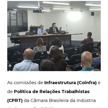
As comissões de
Infraestrutura (Coinfra)
e
de
Política de Relações Trabalhistas
(CPRT)
da Câmara Brasileira da Indústria