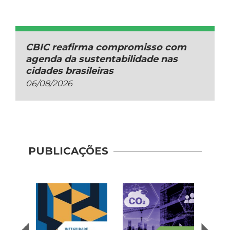
CBIC reafirma compromisso com
agenda da sustentabilidade nas
cidades brasileiras
06/08/2026
PUBLICAÇÕES