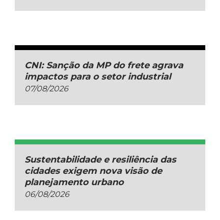
CNI: Sanção da MP do frete agrava
impactos para o setor industrial
07/08/2026
Sustentabilidade e resiliência das
cidades exigem nova visão de
planejamento urbano
06/08/2026