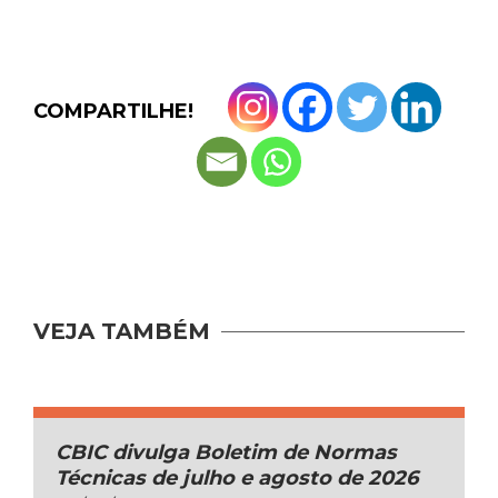
COMPARTILHE!
VEJA TAMBÉM
CBIC divulga Boletim de Normas
Técnicas de julho e agosto de 2026