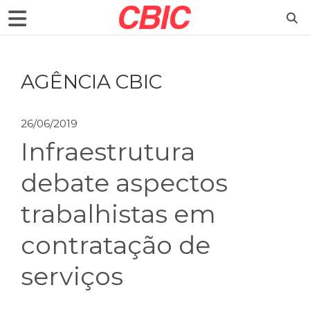
AGÊNCIA CBIC
26/06/2019
Infraestrutura
debate aspectos
trabalhistas em
contratação de
serviços