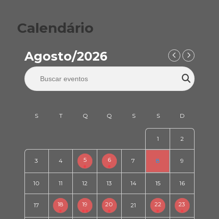
Calendário
Agosto/2026
1
2
5
6
3
4
7
8
9
10
11
12
13
14
15
16
18
19
20
22
23
17
21