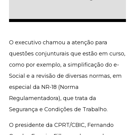
O executivo chamou a atenção para
questões conjunturais que estão em curso,
como por exemplo, a simplificação do e-
Social e a revisão de diversas normas, em
especial da NR-18 (Norma
Regulamentadora), que trata da
Segurança e Condições de Trabalho.
O presidente da CPRT/CBIC, Fernando