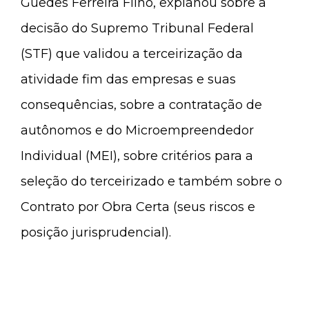
Guedes Ferreira Filho, explanou sobre a
decisão do Supremo Tribunal Federal
(STF) que validou a terceirização da
atividade fim das empresas e suas
consequências, sobre a contratação de
autônomos e do Microempreendedor
Individual (MEI), sobre critérios para a
seleção do terceirizado e também sobre o
Contrato por Obra Certa (seus riscos e
posição jurisprudencial).